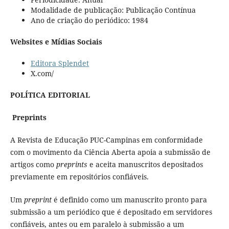
Modalidade de publicação: Publicação Contínua
Ano de criação do periódico: 1984
Websites e Mídias Sociais
Editora Splendet
X.com/
POLÍTICA EDITORIAL
Preprints
A Revista de Educação PUC-Campinas em conformidade
com o movimento da Ciência Aberta apoia a submissão de
artigos como
preprints
e aceita manuscritos depositados
previamente em repositórios confiáveis.
Um
preprint
é definido como um manuscrito pronto para
submissão a um periódico que é depositado em servidores
confiáveis, antes ou em paralelo à submissão a um