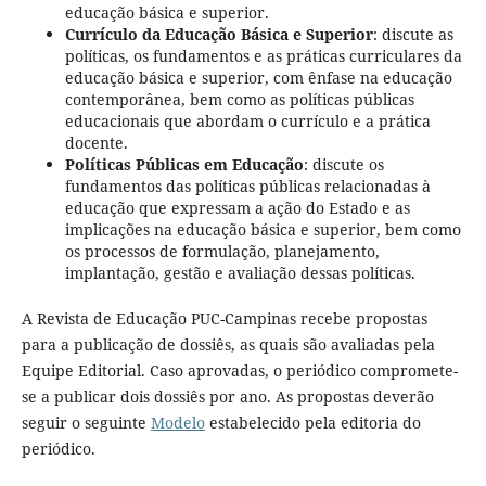
educação básica e superior.
Currículo da Educação Básica e Superior
: discute as
políticas, os fundamentos e as práticas curriculares da
educação básica e superior, com ênfase na educação
contemporânea, bem como as políticas públicas
educacionais que abordam o currículo e a prática
docente.
Políticas Públicas em Educação
: discute os
fundamentos das políticas públicas relacionadas à
educação que expressam a ação do Estado e as
implicações na educação básica e superior, bem como
os processos de formulação, planejamento,
implantação, gestão e avaliação dessas políticas.
A Revista de Educação PUC-Campinas recebe propostas
para a publicação de dossiês, as quais são avaliadas pela
Equipe Editorial. Caso aprovadas, o periódico compromete-
se a publicar dois dossiês por ano. As propostas deverão
seguir o seguinte
Modelo
estabelecido pela editoria do
periódico.