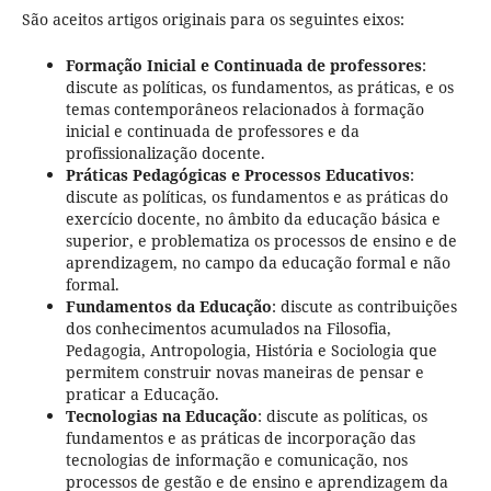
São aceitos artigos originais para os seguintes eixos:
Formação Inicial e Continuada de professores
:
discute as políticas, os fundamentos, as práticas, e os
temas contemporâneos relacionados à formação
inicial e continuada de professores e da
profissionalização docente.
Práticas Pedagógicas e Processos Educativos
:
discute as políticas, os fundamentos e as práticas do
exercício docente, no âmbito da educação básica e
superior, e problematiza os processos de ensino e de
aprendizagem, no campo da educação formal e não
formal.
Fundamentos da Educação
: discute as contribuições
dos conhecimentos acumulados na Filosofia,
Pedagogia, Antropologia, História e Sociologia que
permitem construir novas maneiras de pensar e
praticar a Educação.
Tecnologias na Educação
: discute as políticas, os
fundamentos e as práticas de incorporação das
tecnologias de informação e comunicação, nos
processos de gestão e de ensino e aprendizagem da