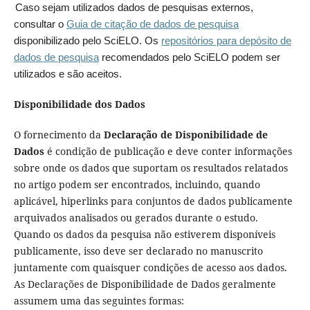
Caso sejam utilizados dados de pesquisas externos,
consultar o
Guia de citação de dados de pesquisa
disponibilizado pelo SciELO. Os
repositórios para depósito de
dados de pesquisa
recomendados pelo SciELO podem ser
utilizados e são aceitos.
Disponibilidade dos Dados
O fornecimento da
Declaração de Disponibilidade de
Dados
é condição de publicação e deve conter informações
sobre onde os dados que suportam os resultados relatados
no artigo podem ser encontrados, incluindo, quando
aplicável, hiperlinks para conjuntos de dados publicamente
arquivados analisados ou gerados durante o estudo.
Quando os dados da pesquisa não estiverem disponíveis
publicamente, isso deve ser declarado no manuscrito
juntamente com quaisquer condições de acesso aos dados.
As Declarações de Disponibilidade de Dados geralmente
assumem uma das seguintes formas: