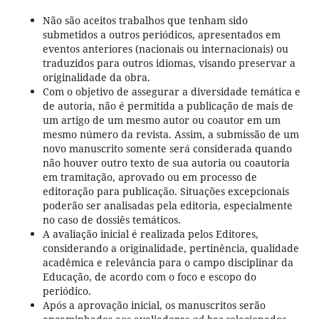
Não são aceitos trabalhos que tenham sido
submetidos a outros periódicos, apresentados em
eventos anteriores (nacionais ou internacionais) ou
traduzidos para outros idiomas, visando preservar a
originalidade da obra.
Com o objetivo de assegurar a diversidade temática e
de autoria, não é permitida a publicação de mais de
um artigo de um mesmo autor ou coautor em um
mesmo número da revista. Assim, a submissão de um
novo manuscrito somente será considerada quando
não houver outro texto de sua autoria ou coautoria
em tramitação, aprovado ou em processo de
editoração para publicação. Situações excepcionais
poderão ser analisadas pela editoria, especialmente
no caso de dossiês temáticos.
A avaliação inicial é realizada pelos Editores,
considerando a originalidade, pertinência, qualidade
acadêmica e relevância para o campo disciplinar da
Educação, de acordo com o foco e escopo do
periódico.
Após a aprovação inicial, os manuscritos serão