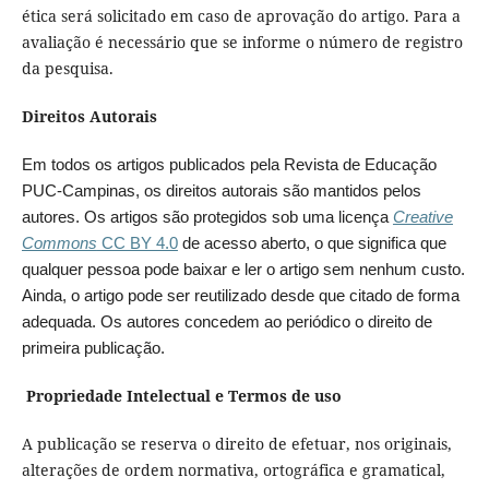
ética será solicitado em caso de aprovação do artigo. Para a
avaliação é necessário que se informe o número de registro
da pesquisa.
Direitos Autorais
Em todos os artigos publicados pela Revista de Educação
PUC-Campinas, os direitos autorais são mantidos pelos
autores. Os artigos são protegidos sob uma licença
Creative
Commons
CC BY 4.0
de acesso aberto, o que significa que
qualquer pessoa pode baixar e ler o artigo sem nenhum custo.
Ainda, o artigo pode ser reutilizado desde que citado de forma
adequada. Os autores concedem ao periódico o direito de
primeira publicação.
Propriedade Intelectual e Termos de uso
A publicação se reserva o direito de efetuar, nos originais,
alterações de ordem normativa, ortográfica e gramatical,