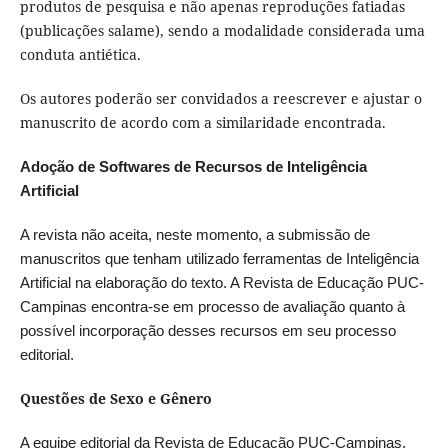
produtos de pesquisa e não apenas reproduções fatiadas
(publicações salame), sendo a modalidade considerada uma
conduta antiética.
Os autores poderão ser convidados a reescrever e ajustar o
manuscrito de acordo com a similaridade encontrada.
Adoção de Softwares de Recursos de Inteligência
Artificial
A revista não aceita, neste momento, a submissão de
manuscritos que tenham utilizado ferramentas de Inteligência
Artificial na elaboração do texto. A Revista de Educação PUC-
Campinas encontra-se em processo de avaliação quanto à
possível incorporação desses recursos em seu processo
editorial.
Questões de Sexo e Gênero
A equipe editorial da Revista de Educação PUC-Campinas,