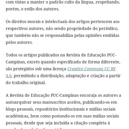
com vistas a manter o padrão culto da língua, respeitando,
porém, o estilo dos autores.
Os direitos morais e intelectuais dos artigos pertencem aos
respectivos autores, não sendo propriedade do periódico,
que também não se responsabiliza pelas opiniões emitidas
pelos autores.
Todos os artigos publicados na Revista de Educação PUC-
Campinas, exceto quando especificado de forma diferente,
são protegidos sob uma licença
Creative Commons
CC BY
4.0
, permitindo a distribuição, adaptação e criação a partir
do trabalho original.
A Revista de Educação PUC-Campinas encoraja os autores a
autoarquivar seus manuscritos aceitos, publicando-os em
blogs pessoais, repositórios institucionais e mídias sociais
acadêmicas, bem como postando-os em suas mídias sociais
pessoais, desde que seja incluída a citação completa à