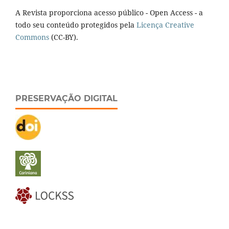
A Revista proporciona acesso público - Open Access - a
todo seu conteúdo protegidos pela
Licença Creative
Commons
(CC-BY).
PRESERVAÇÃO DIGITAL