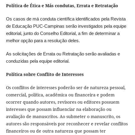
Política de Ética e Más condutas, Errata e Retratação
Os casos de má conduta científica identificados pela Revista
de Educação PUC-Campinas serão investigados pela equipe
editorial, junto do Conselho Editorial, a fim de determinar a
melhor opção para a resolução deles.
As solicitações de Errata ou Retratação serão avaliadas e
conduzidas pela equipe editorial.
Política sobre Conflito de Interesses
Os conflitos de interesses poderão ser de natureza pessoal,
comercial, política, acadêmica ou financeira e podem
ocorrer quando autores, revisores ou editores possuem
interesses que possam influenciar na elaboração ou
avaliação de manuscritos. Ao submeter o manuscrito, os
autores são responsáveis por reconhecer e revelar conflitos
financeiros ou de outra natureza que possam ter