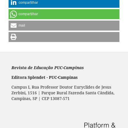
compartilhar
compartilhar
mail
Revista de Educação PUC-Campinas
Editora Splendet - PUC-Campinas
Campus I, Rua Professor Doutor Euryclides de Jesus
Zerbini, 1516 | Parque Rural Fazenda Santa Cândida,
Campinas, SP | CEP 13087-571