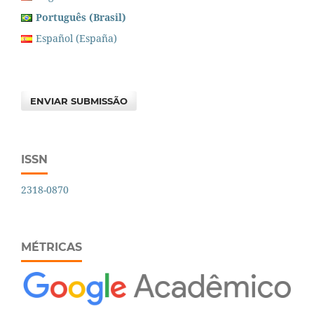
Português (Brasil)
Español (España)
ENVIAR SUBMISSÃO
ISSN
2318-0870
MÉTRICAS