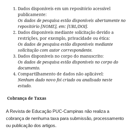
Dados disponíveis em um repositório acessível
publicamente:
Os dados de pesquisa estão disponíveis abertamente no
repositório [NOME], em: [URL/DOI].
Dados disponíveis mediante solicitação devido a
restrições, por exemplo, privacidade ou ética:
Os dados de pesquisa estão disponíveis mediante
solicitação com autor correspondente.
Dados disponíveis no corpo do manuscrito:
Os dados de pesquisa estão disponíveis no corpo do
documento.
Compartilhamento de dados não aplicável:
Nenhum dado novo foi criado ou analisado neste
estudo.
Cobrança de Taxas
A Revista de Educação PUC-Campinas não realiza a
cobrança de nenhuma taxa para submissão, processamento
ou publicação dos artigos.