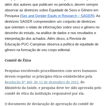
além dos autores que publicam no periódico, devem sempre
observar as diretrizes sobre Equidade de Sexo e Gênero em
Pesquisa (
Sex and Gender Equity in Research – SAGER
). As
diretrizes SAGER compreendem um conjunto de diretrizes
que orientam o relato de informações sobre sexo e gênero no
desenho do estudo, na análise de dados e nos resultados e
interpretação dos achados. Além disso, a Revista de
Educação PUC-Campinas observa a política de equidade de
gênero na formação de seu corpo editorial.
Comitê de Ética
Pesquisas envolvendo procedimentos com seres humanos
devem respeitar os princípios éticos estabelecidos pela
Resolução Nº 466, de 12 de dezembro de 2012
, do
Ministério da Saúde, e pesquisa deve ter sido aprovada pelo
comitê de ética da instituição responsável por ela.
O documento de declaração de aprovação do comitê de