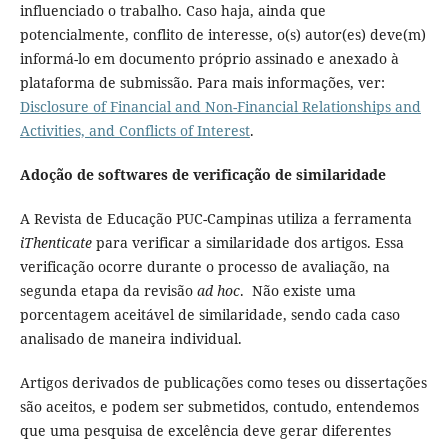
influenciado o trabalho. Caso haja, ainda que
potencialmente, conflito de interesse, o(s) autor(es) deve(m)
informá-lo em documento próprio assinado e anexado à
plataforma de submissão. Para mais informações, ver:
Disclosure of Financial and Non-Financial Relationships and
Activities, and Conflicts of Interest
.
Adoção de softwares de verificação de similaridade
A Revista de Educação PUC-Campinas utiliza a ferramenta
iThenticate
para verificar a similaridade dos artigos. Essa
verificação ocorre durante o processo de avaliação, na
segunda etapa da revisão
ad hoc
. Não existe uma
porcentagem aceitável de similaridade, sendo cada caso
analisado de maneira individual.
Artigos derivados de publicações como teses ou dissertações
são aceitos, e podem ser submetidos, contudo, entendemos
que uma pesquisa de excelência deve gerar diferentes