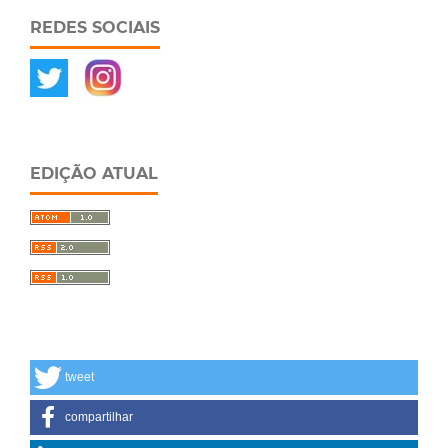
REDES SOCIAIS
EDIÇÃO ATUAL
tweet
compartilhar