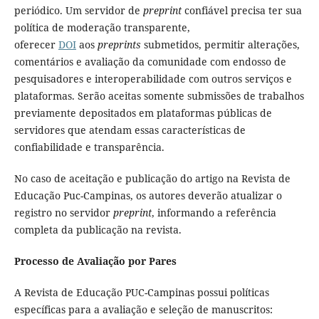
periódico. Um servidor de
preprint
confiável precisa ter sua
política de moderação transparente,
oferecer
DOI
aos
preprints
submetidos, permitir alterações,
comentários e avaliação da comunidade com endosso de
pesquisadores e interoperabilidade com outros serviços e
plataformas. Serão aceitas somente submissões de trabalhos
previamente depositados em plataformas públicas de
servidores que atendam essas características de
confiabilidade e transparência.
No caso de aceitação e publicação do artigo na Revista de
Educação Puc-Campinas, os autores deverão atualizar o
registro no servidor
preprint
, informando a referência
completa da publicação na revista.
Processo de Avaliação por Pares
A Revista de Educação PUC-Campinas possui políticas
específicas para a avaliação e seleção de manuscritos: