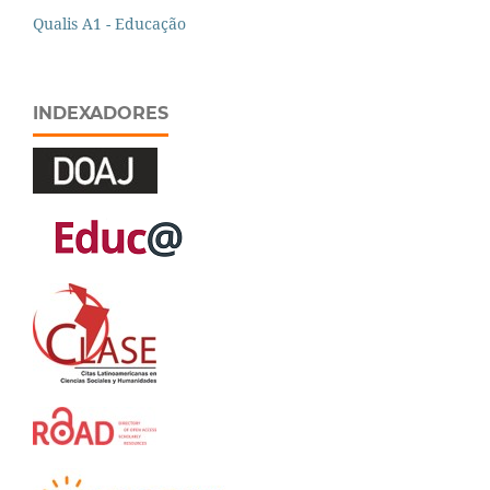
Qualis A1 - Educação
INDEXADORES