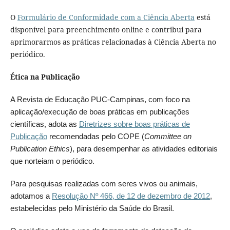
O
Formulário de Conformidade com a Ciência Aberta
está
disponível para preenchimento online e contribui para
aprimorarmos as práticas relacionadas à Ciência Aberta no
periódico.
Ética na Publicação
A Revista de Educação PUC-Campinas, com foco na
aplicação/execução de boas práticas em publicações
científicas, adota as
Diretrizes sobre boas práticas de
Publicação
recomendadas pelo COPE (
Committee on
Publication Ethics
), para desempenhar as atividades editoriais
que norteiam o periódico.
Para pesquisas realizadas com seres vivos ou animais,
adotamos a
Resolução Nº 466, de 12 de dezembro de 2012
,
estabelecidas pelo Ministério da Saúde do Brasil.