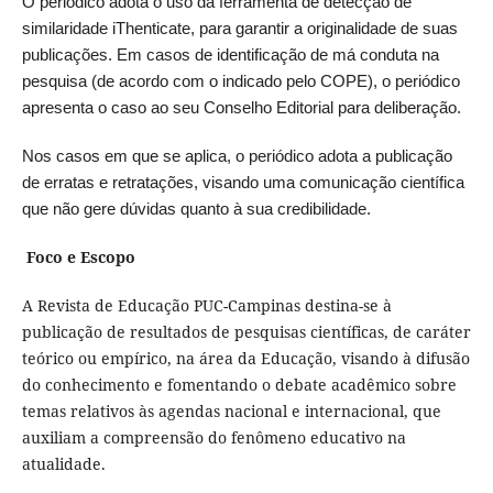
O periódico adota o uso da ferramenta de detecção de
similaridade iThenticate, para garantir a originalidade de suas
publicações. Em casos de identificação de má conduta na
pesquisa (de acordo com o indicado pelo COPE), o periódico
apresenta o caso ao seu Conselho Editorial para deliberação.
Nos casos em que se aplica, o periódico adota a publicação
de erratas e retratações, visando uma comunicação científica
que não gere dúvidas quanto à sua credibilidade.
Foco e Escopo
A Revista de Educação PUC-Campinas destina-se à
publicação de resultados de pesquisas científicas, de caráter
teórico ou empírico, na área da Educação, visando à difusão
do conhecimento e fomentando o debate acadêmico sobre
temas relativos às agendas nacional e internacional, que
auxiliam a compreensão do fenômeno educativo na
atualidade.