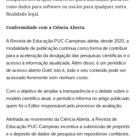
como dados para software ou usá-los para qualquer outra
finalidade legal.
Conformidade com a Ciência Aberta
A Revista de Educação PUC-Campinas adota, desde 2020, a
modalidade de publicação contínua como forma de contribuir
para a aceleração da divulgação das pesquisas científicas e o
acesso à informação atualizada. Além disso, é um periódico
de acesso aberto
Gold
, isto é, todo o seu conteúdo pode ser
acessado livremente sem nenhum custo.
Com o objetivo de ampliar a transparência e o debate sobre o
modelo científico atual, o periódico informa no artigo publicado
quem foi o Editor responsável pelo processo de avaliação.
Alinhada ao movimento da Ciência Aberta, a Revista de
Educação PUC-Campinas incentiva a submissão de
preprints
e o depósito de dados de pesquisa em repositórios confiáveis.