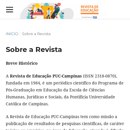
INÍCIO
/
Sobre a Revista
Sobre a Revista
Breve Histórico
A
Revista de Educação PUC-Campinas
(ISSN 2318-0870),
fundada em 1984, é um periódico científico do Programa de
Pós-Graduação em Educação da Escola de Ciências
Humanas, Jurídicas e Sociais, da Pontifícia Universidade
Católica de Campinas.
A Revista de Educação PUC-Campinas tem como missão a
publicação de resultados de pesquisas científicas, de caráter