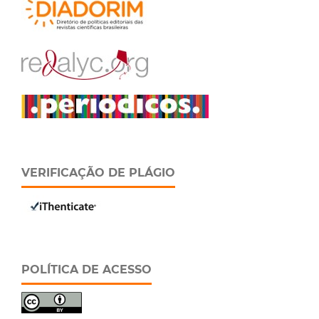
VERIFICAÇÃO DE PLÁGIO
POLÍTICA DE ACESSO