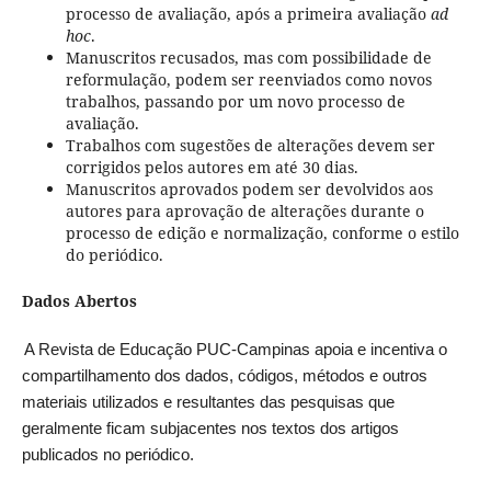
processo de avaliação, após a primeira avaliação
ad
hoc
.
Manuscritos recusados, mas com possibilidade de
reformulação, podem ser reenviados como novos
trabalhos, passando por um novo processo de
avaliação.
Trabalhos com sugestões de alterações devem ser
corrigidos pelos autores em até 30 dias.
Manuscritos aprovados podem ser devolvidos aos
autores para aprovação de alterações durante o
processo de edição e normalização, conforme o estilo
do periódico.
Dados Abertos
A Revista de Educação PUC-Campinas apoia e incentiva o
compartilhamento dos dados, códigos, métodos e outros
materiais utilizados e resultantes das pesquisas que
geralmente ficam subjacentes nos textos dos artigos
publicados no periódico.