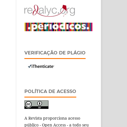
VERIFICAÇÃO DE PLÁGIO
POLÍTICA DE ACESSO
A Revista proporciona acesso
público - Open Access - a todo seu