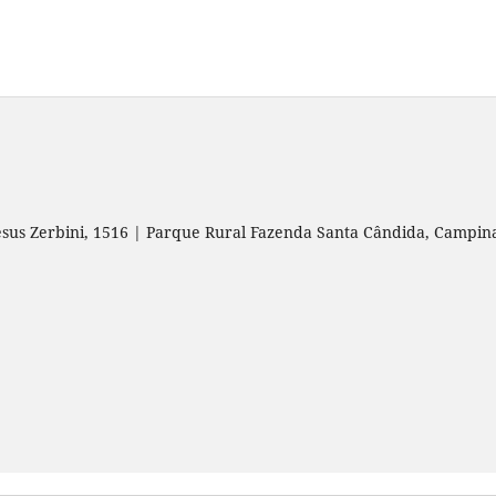
esus Zerbini, 1516 | Parque Rural Fazenda Santa Cândida, Campin