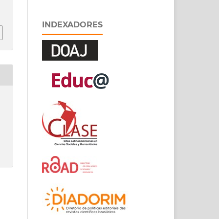
INDEXADORES