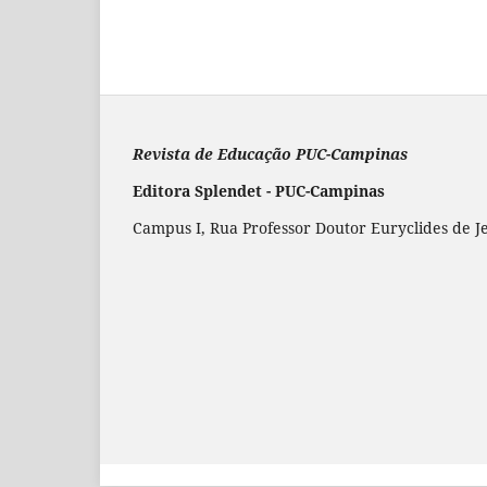
Revista de Educação PUC-Campinas
Editora Splendet - PUC-Campinas
Campus I, Rua Professor Doutor Euryclides de J