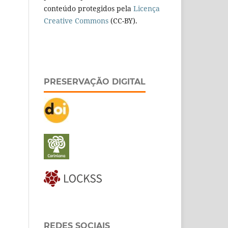
conteúdo protegidos pela
Licença
Creative Commons
(CC-BY).
PRESERVAÇÃO DIGITAL
REDES SOCIAIS