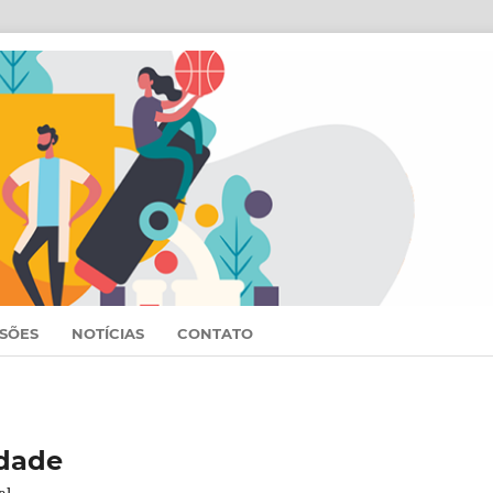
SSÕES
NOTÍCIAS
CONTATO
idade