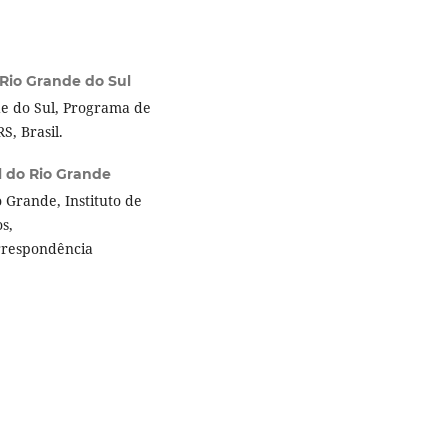
Rio Grande do Sul
e do Sul, Programa de
, Brasil.
l do Rio Grande
 Grande, Instituto de
s,
orrespondência