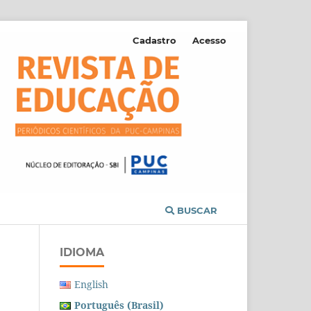
Cadastro
Acesso
BUSCAR
IDIOMA
English
Português (Brasil)