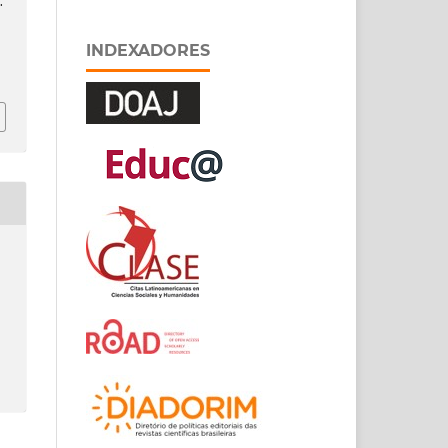
.
INDEXADORES