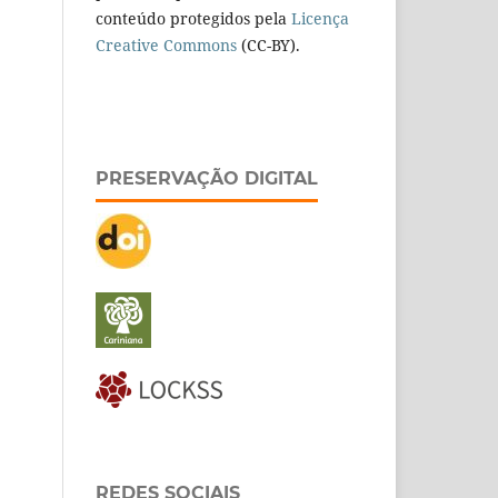
conteúdo protegidos pela
Licença
Creative Commons
(CC-BY).
PRESERVAÇÃO DIGITAL
REDES SOCIAIS