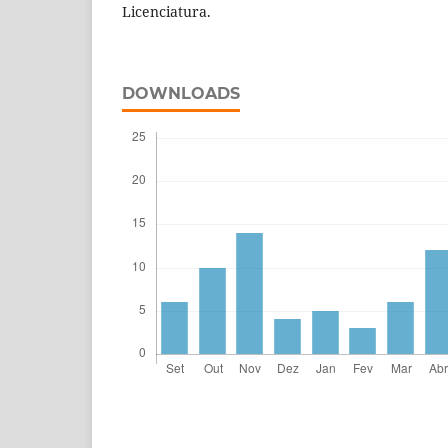
Licenciatura.
DOWNLOADS