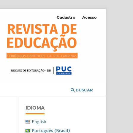
Cadastro
Acesso
BUSCAR
IDIOMA
English
Português (Brasil)