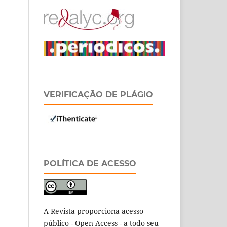
VERIFICAÇÃO DE PLÁGIO
POLÍTICA DE ACESSO
A Revista proporciona acesso
público - Open Access - a todo seu