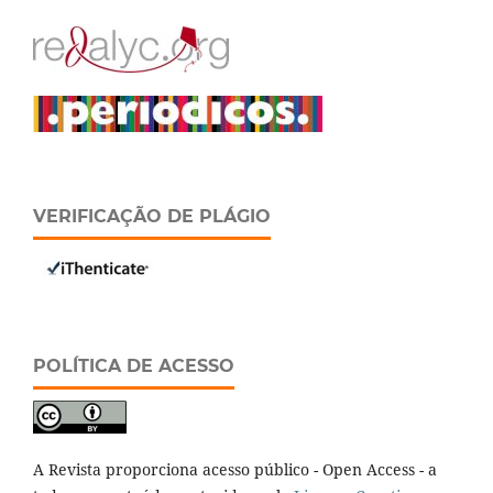
VERIFICAÇÃO DE PLÁGIO
POLÍTICA DE ACESSO
A Revista proporciona acesso público - Open Access - a