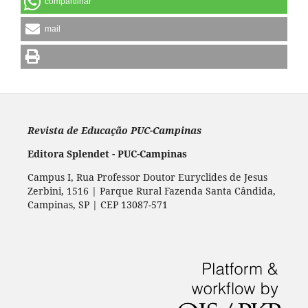
compartilhar
mail
Revista de Educação PUC-Campinas
Editora Splendet - PUC-Campinas
Campus I, Rua Professor Doutor Euryclides de Jesus
Zerbini, 1516 | Parque Rural Fazenda Santa Cândida,
Campinas, SP | CEP 13087-571