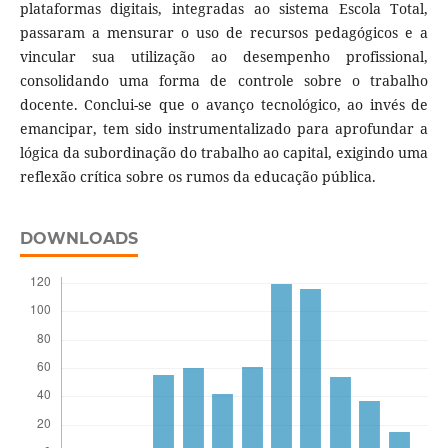
plataformas digitais, integradas ao sistema Escola Total,
passaram a mensurar o uso de recursos pedagógicos e a
vincular sua utilização ao desempenho profissional,
consolidando uma forma de controle sobre o trabalho
docente. Conclui-se que o avanço tecnológico, ao invés de
emancipar, tem sido instrumentalizado para aprofundar a
lógica da subordinação do trabalho ao capital, exigindo uma
reflexão crítica sobre os rumos da educação pública.
DOWNLOADS