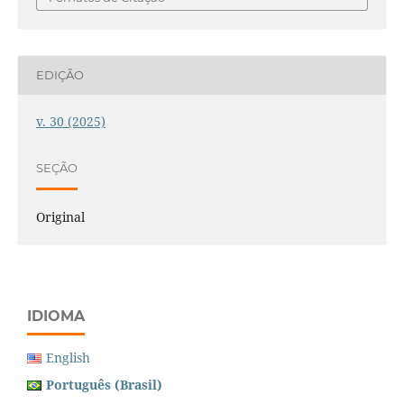
EDIÇÃO
v. 30 (2025)
SEÇÃO
Original
IDIOMA
English
Português (Brasil)