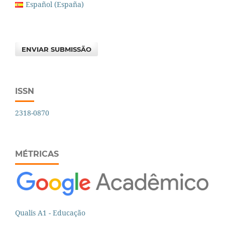
Español (España)
ENVIAR SUBMISSÃO
ISSN
2318-0870
MÉTRICAS
Qualis A1 - Educação