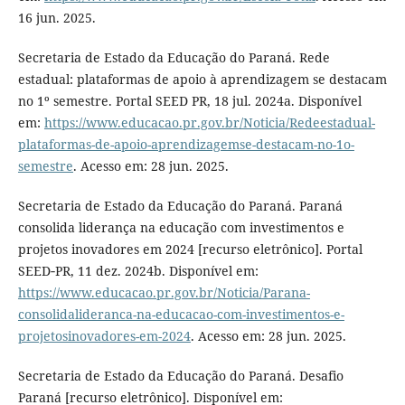
16 jun. 2025.
Secretaria de Estado da Educação do Paraná. Rede
estadual: plataformas de apoio à aprendizagem se destacam
no 1º semestre. Portal SEED PR, 18 jul. 2024a. Disponível
em:
https://www.educacao.pr.gov.br/Noticia/Redeestadual-
plataformas-de-apoio-aprendizagemse-destacam-no-1o-
semestre
. Acesso em: 28 jun. 2025.
Secretaria de Estado da Educação do Paraná. Paraná
consolida liderança na educação com investimentos e
projetos inovadores em 2024 [recurso eletrônico]. Portal
SEED‑PR, 11 dez. 2024b. Disponível em:
https://www.educacao.pr.gov.br/Noticia/Parana-
consolidalideranca-na-educacao-com-investimentos-e-
projetosinovadores-em-2024
. Acesso em: 28 jun. 2025.
Secretaria de Estado da Educação do Paraná. Desafio
Paraná [recurso eletrônico]. Disponível em: