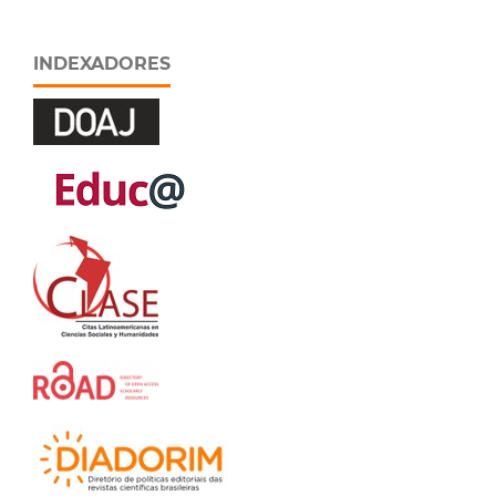
INDEXADORES