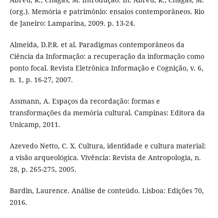
(org.). Memória e patrimônio: ensaios contemporâneos. Rio
de Janeiro: Lamparina, 2009. p. 13-24.
Almeida, D.P.R. et al. Paradigmas contemporâneos da
Ciência da Informação: a recuperação da informação como
ponto focal. Revista Eletrônica Informação e Cognição, v. 6,
n. 1, p. 16-27, 2007.
Assmann, A. Espaços da recordação: formas e
transformações da memória cultural. Campinas: Editora da
Unicamp, 2011.
Azevedo Netto, C. X. Cultura, identidade e cultura material:
a visão arqueológica. Vivência: Revista de Antropologia, n.
28, p. 265-275, 2005.
Bardin, Laurence. Análise de conteúdo. Lisboa: Edições 70,
2016.