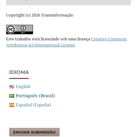
Copyright (c) 2026 Transinformação
Este trabalho está licenciado sob uma licença
Creative Commons
Attribution 4.0 International License
.
IDIOMA
English
Português (Brasil)
Español (España)
ENVIAR SUBMISSÃO