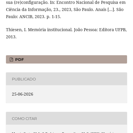
sua (re)configuração. In: Encontro Nacional de Pesquisa em
Ciência da Informação, 23., 2023, São Paulo. Anais […]. São
Paulo: ANCIB, 2023. p. 1-15.
Thiesen, I. Memória institucional. João Pessoa: Editora UFPB,
2013.
PDF
PUBLICADO
25-06-2026
COMO CITAR