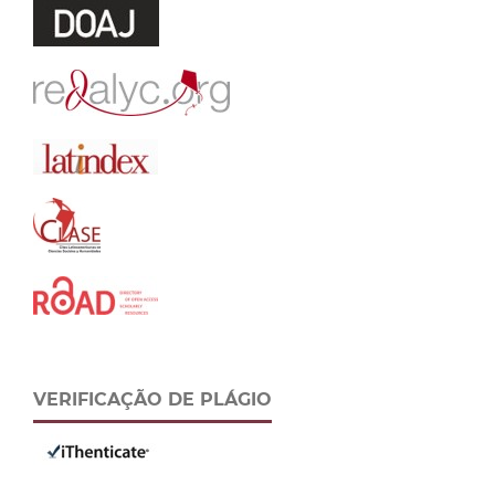
VERIFICAÇÃO DE PLÁGIO