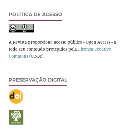
POLÍTICA DE ACESSO
A Revista proporciona acesso público - Open Access - a
todo seu conteúdo protegidos pela
Licença Creative
Commons
(CC-BY).
PRESERVAÇÃO DIGITAL