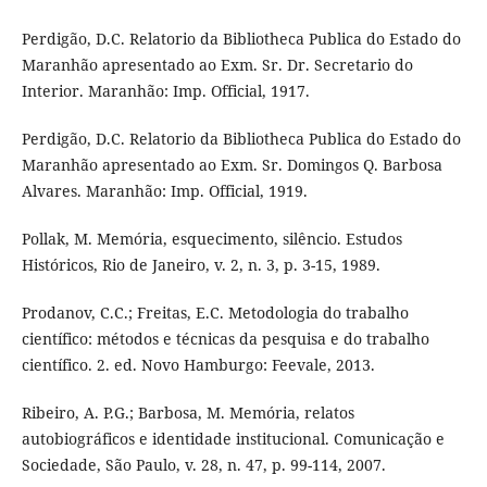
Perdigão, D.C. Relatorio da Bibliotheca Publica do Estado do
Maranhão apresentado ao Exm. Sr. Dr. Secretario do
Interior. Maranhão: Imp. Official, 1917.
Perdigão, D.C. Relatorio da Bibliotheca Publica do Estado do
Maranhão apresentado ao Exm. Sr. Domingos Q. Barbosa
Alvares. Maranhão: Imp. Official, 1919.
Pollak, M. Memória, esquecimento, silêncio. Estudos
Históricos, Rio de Janeiro, v. 2, n. 3, p. 3-15, 1989.
Prodanov, C.C.; Freitas, E.C. Metodologia do trabalho
científico: métodos e técnicas da pesquisa e do trabalho
científico. 2. ed. Novo Hamburgo: Feevale, 2013.
Ribeiro, A. P.G.; Barbosa, M. Memória, relatos
autobiográficos e identidade institucional. Comunicação e
Sociedade, São Paulo, v. 28, n. 47, p. 99-114, 2007.