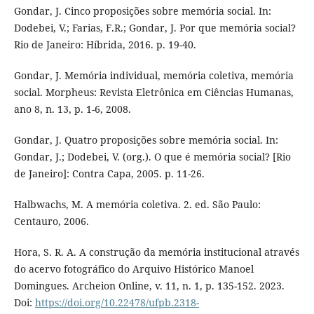
Gondar, J. Cinco proposições sobre memória social. In:
Dodebei, V.; Farias, F.R.; Gondar, J. Por que memória social?
Rio de Janeiro: Híbrida, 2016. p. 19-40.
Gondar, J. Memória individual, memória coletiva, memória
social. Morpheus: Revista Eletrônica em Ciências Humanas,
ano 8, n. 13, p. 1-6, 2008.
Gondar, J. Quatro proposições sobre memória social. In:
Gondar, J.; Dodebei, V. (org.). O que é memória social? [Rio
de Janeiro]: Contra Capa, 2005. p. 11-26.
Halbwachs, M. A memória coletiva. 2. ed. São Paulo:
Centauro, 2006.
Hora, S. R. A. A construção da memória institucional através
do acervo fotográfico do Arquivo Histórico Manoel
Domingues. Archeion Online, v. 11, n. 1, p. 135-152. 2023.
Doi:
https://doi.org/10.22478/ufpb.2318-