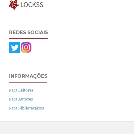
REDES SOCIAIS
INFORMAÇÕES
Para Leitores
Para Autores
Para Bibliotecários