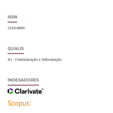
ISSN
2318-0889
QUALIS
A1 - Comunicação e Informação
INDEXADORES