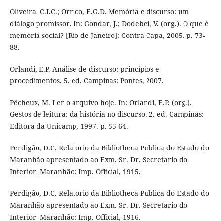
Oliveira, C.I.C.; Orrico, E.G.D. Memória e discurso: um
diálogo promissor. In: Gondar, J.; Dodebei, V. (org.). O que é
memória social? [Rio de Janeiro]: Contra Capa, 2005. p. 73-
88.
Orlandi, E.P. Análise de discurso: princípios e
procedimentos. 5. ed. Campinas: Pontes, 2007.
Pêcheux, M. Ler o arquivo hoje. In: Orlandi, E.P. (org.).
Gestos de leitura: da história no discurso. 2. ed. Campinas:
Editora da Unicamp, 1997. p. 55-64.
Perdigão, D.C. Relatorio da Bibliotheca Publica do Estado do
Maranhão apresentado ao Exm. Sr. Dr. Secretario do
Interior. Maranhão: Imp. Official, 1915.
Perdigão, D.C. Relatorio da Bibliotheca Publica do Estado do
Maranhão apresentado ao Exm. Sr. Dr. Secretario do
Interior. Maranhão: Imp. Official, 1916.