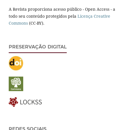
A Revista proporciona acesso público - Open Access - a
todo seu conteúdo protegidos pela
Licença Creative
Commons
(CC-BY).
PRESERVAÇÃO DIGITAL
REDES SOCIAIS