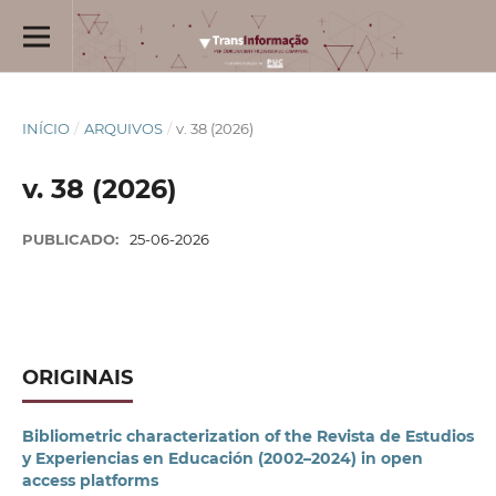
INÍCIO
/
ARQUIVOS
/
v. 38 (2026)
v. 38 (2026)
PUBLICADO:
25-06-2026
ORIGINAIS
Bibliometric characterization of the Revista de Estudios
y Experiencias en Educación (2002–2024) in open
access platforms