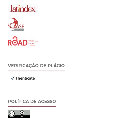
VERIFICAÇÃO DE PLÁGIO
POLÍTICA DE ACESSO