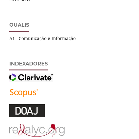
QUALIS
A1 - Comunicação e Informação
INDEXADORES