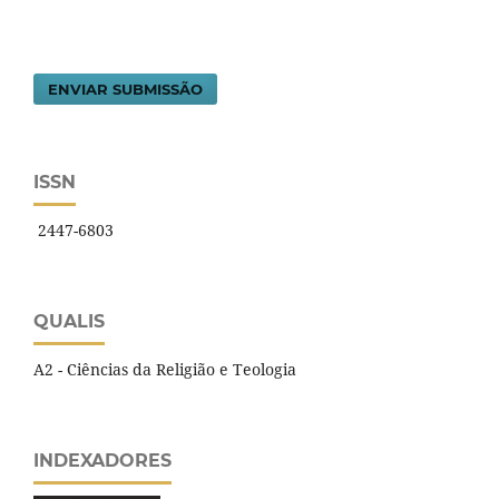
ENVIAR SUBMISSÃO
ISSN
2447-6803
QUALIS
A2 - Ciências da Religião e Teologia
INDEXADORES