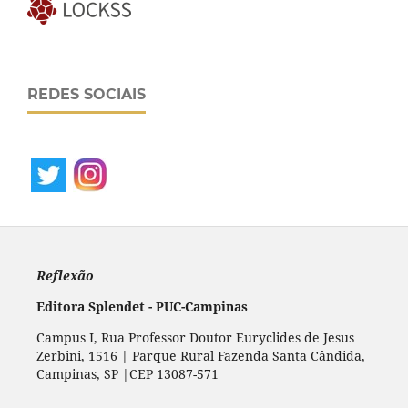
REDES SOCIAIS
Reflexão
Editora Splendet - PUC-Campinas
Campus I, Rua Professor Doutor Euryclides de Jesus
Zerbini, 1516 | Parque Rural Fazenda Santa Cândida,
Campinas, SP |CEP 13087-571