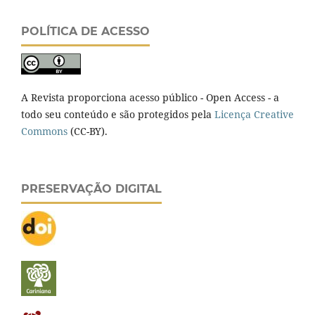
POLÍTICA DE ACESSO
A Revista proporciona acesso público - Open Access - a
todo seu conteúdo e são protegidos pela
Licença Creative
Commons
(CC-BY).
PRESERVAÇÃO DIGITAL