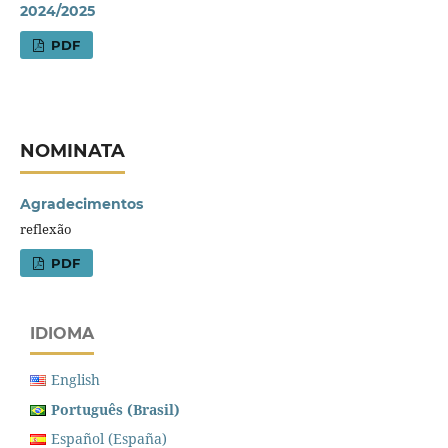
2024/2025
PDF
NOMINATA
Agradecimentos
reflexão
PDF
IDIOMA
English
Português (Brasil)
Español (España)