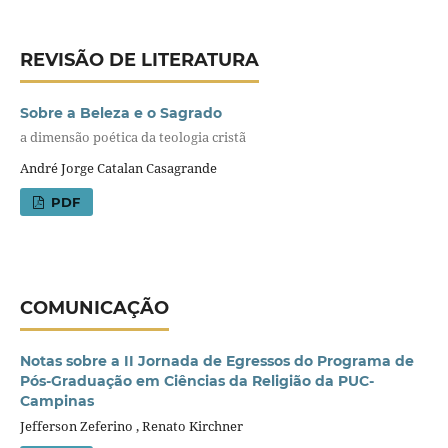
REVISÃO DE LITERATURA
Sobre a Beleza e o Sagrado
a dimensão poética da teologia cristã
André Jorge Catalan Casagrande
PDF
COMUNICAÇÃO
Notas sobre a II Jornada de Egressos do Programa de
Pós-Graduação em Ciências da Religião da PUC-
Campinas
Jefferson Zeferino , Renato Kirchner