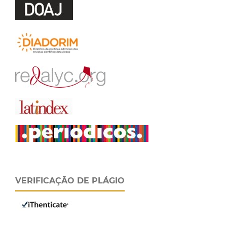
VERIFICAÇÃO DE PLÁGIO