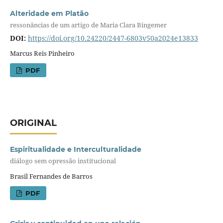
Alteridade em Platão
ressonâncias de um artigo de Maria Clara Bingemer
DOI:
https://doi.org/10.24220/2447-6803v50a2024e13833
Marcus Reis Pinheiro
PDF
ORIGINAL
Espiritualidade e Interculturalidade
diálogo sem opressão institucional
Brasil Fernandes de Barros
PDF