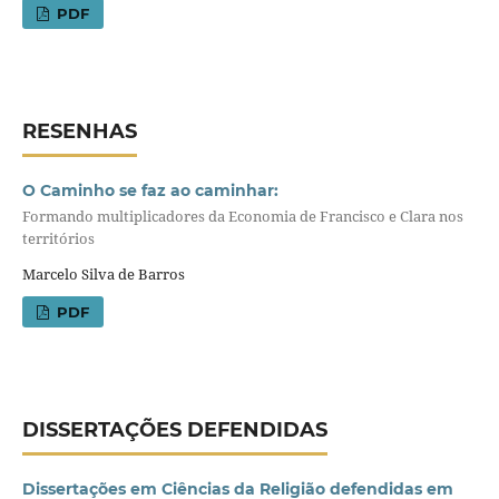
PDF
RESENHAS
O Caminho se faz ao caminhar:
Formando multiplicadores da Economia de Francisco e Clara nos
territórios
Marcelo Silva de Barros
PDF
DISSERTAÇÕES DEFENDIDAS
Dissertações em Ciências da Religião defendidas em