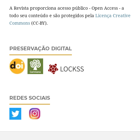
A Revista proporciona acesso público - Open Access - a
todo seu conteúdo e são protegidos pela
Licença Creative
Commons
(CC-BY).
PRESERVAÇÃO DIGITAL
REDES SOCIAIS