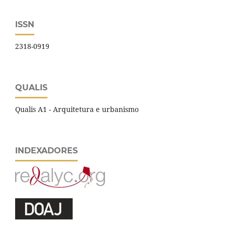
ISSN
2318-0919
QUALIS
Qualis A1 - Arquitetura e urbanismo
INDEXADORES