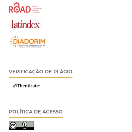
VERIFICAÇÃO DE PLÁGIO
POLÍTICA DE ACESSO