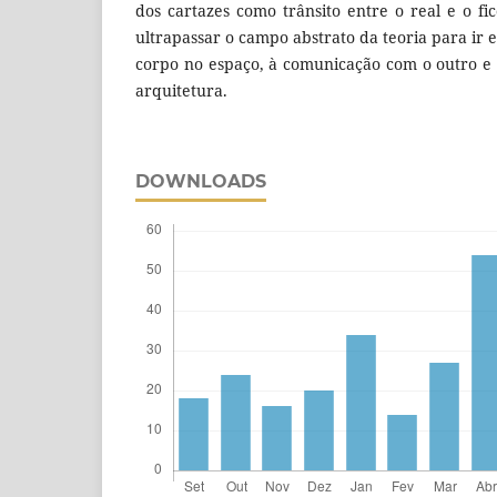
dos cartazes como trânsito entre o real e o fi
ultrapassar o campo abstrato da teoria para ir 
corpo no espaço, à comunicação com o outro e 
arquitetura.
DOWNLOADS