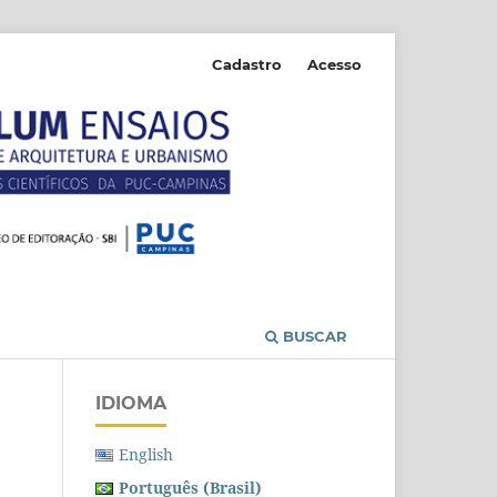
Cadastro
Acesso
BUSCAR
IDIOMA
English
Português (Brasil)