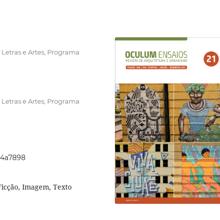
 Letras e Artes, Programa
 Letras e Artes, Programa
024a7898
 Ficção, Imagem, Texto