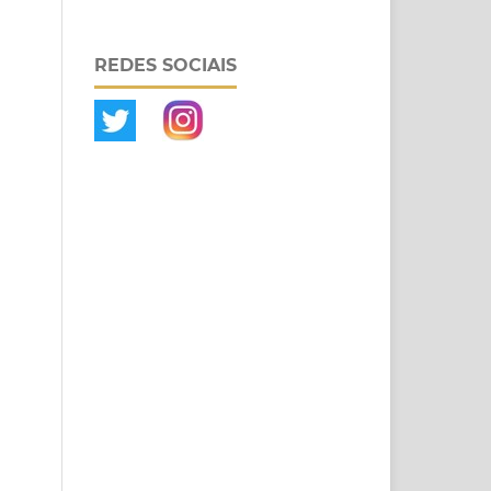
REDES SOCIAIS