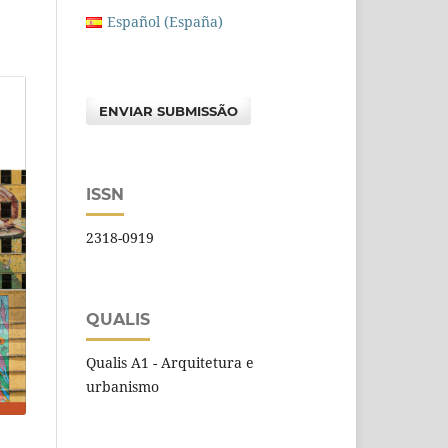
Español (España)
ENVIAR SUBMISSÃO
ISSN
2318-0919
QUALIS
Qualis A1 - Arquitetura e
urbanismo