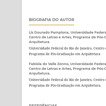
BIOGRAFIA DO AUTOR
Lis Dourado Pamplona,
Universidade Federa
Centro de Letras e Artes, Programa de Pós
Arquitetura
Universidade Federal do Rio de Janeiro, Centro 
Programa de Pós-Graduação em Arquitetura
Fabiola do Valle Zonno,
Universidade Federal
Centro de Letras e Artes, Programa de Pós
Arquitetura.
Universidade Federal do Rio de Janeiro, Centro 
Programa de Pós-Graduação em Arquitetura.
REFERÊNCIAS