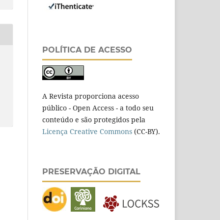
POLÍTICA DE ACESSO
A Revista proporciona acesso
público - Open Access - a todo seu
conteúdo e são protegidos pela
Licença Creative Commons
(CC-BY).
PRESERVAÇÃO DIGITAL