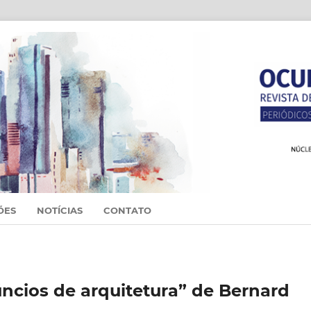
ÕES
NOTÍCIAS
CONTATO
ncios de arquitetura” de Bernard