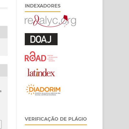
INDEXADORES
s
.
VERIFICAÇÃO DE PLÁGIO