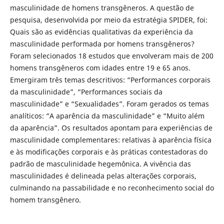
masculinidade de homens transgêneros. A questão de
pesquisa, desenvolvida por meio da estratégia SPIDER, foi:
Quais são as evidências qualitativas da experiência da
masculinidade performada por homens transgêneros?
Foram selecionados 18 estudos que envolveram mais de 200
homens transgêneros com idades entre 19 e 65 anos.
Emergiram três temas descritivos: “Performances corporais
da masculinidade”, “Performances sociais da
masculinidade” e “Sexualidades”. Foram gerados os temas
analíticos: “A aparência da masculinidade” e “Muito além
da aparência”. Os resultados apontam para experiências de
masculinidade complementares: relativas à aparência física
e às modificações corporais e às práticas contestadoras do
padrão de masculinidade hegemônica. A vivência das
masculinidades é delineada pelas alterações corporais,
culminando na passabilidade e no reconhecimento social do
homem transgênero.