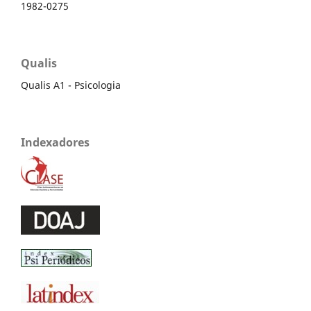
1982-0275
Qualis
Qualis A1 - Psicologia
Indexadores