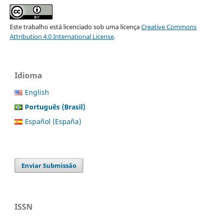
Este trabalho está licenciado sob uma licença
Creative Commons
Attribution 4.0 International License
.
Idioma
English
Português (Brasil)
Español (España)
Enviar Submissão
ISSN