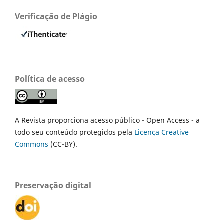
Verificação de Plágio
Política de acesso
A Revista proporciona acesso público - Open Access - a
todo seu conteúdo protegidos pela
Licença Creative
Commons
(CC-BY).
Preservação digital