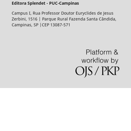
Editora Splendet - PUC-Campinas
Campus I, Rua Professor Doutor Euryclides de Jesus
Zerbini, 1516 | Parque Rural Fazenda Santa Cândida,
Campinas, SP |CEP 13087-571