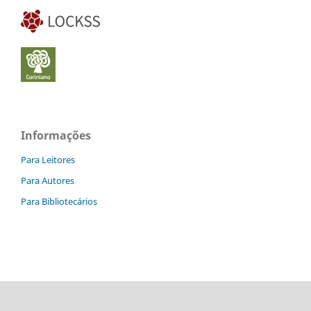
Informações
Para Leitores
Para Autores
Para Bibliotecários