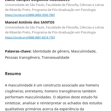
Universidade de São Paulo, Faculdade de Filosofia, Ciências e Letras
de Ribeirão Preto, Programa de Pós-Graduação em Psicologia
https://orcid.org/0000-0003-3593-7007
Manoel Antônio dos SANTOS
Universidade de São Paulo, Faculdade de Filosofia, Ciências e Letras
de Ribeirão Preto, Programa de Pós-Graduação em Psicologia
https://orcid.org/0000-0001-8214-7767
Palavras-chave:
Identidade de gênero, Masculinidade,
Pessoas transgênero, Transexualidade
Resumo
A masculinidade é um constructo associado aos homens
cisgêneros; entretanto, homens transgêneros também
performam masculinidades. O objetivo deste estudo foi
sintetizar, analisar e reinterpretar os achados dos estudos
qualitativos primários acerca da experiência da