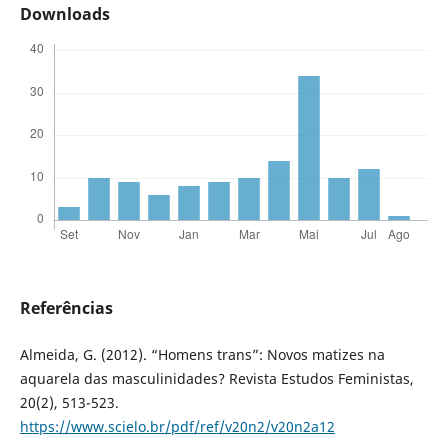
Downloads
Referências
Almeida, G. (2012). “Homens trans”: Novos matizes na
aquarela das masculinidades? Revista Estudos Feministas,
20(2), 513-523.
https://www.scielo.br/pdf/ref/v20n2/v20n2a12