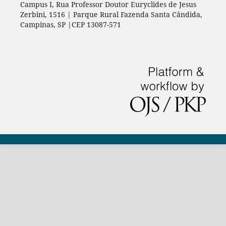
Campus I, Rua Professor Doutor Euryclides de Jesus
Zerbini, 1516 | Parque Rural Fazenda Santa Cândida,
Campinas, SP |CEP 13087-571