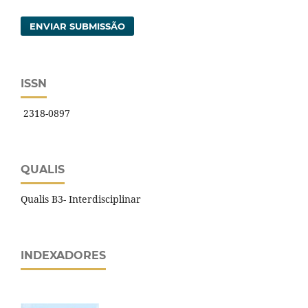
ENVIAR SUBMISSÃO
ISSN
2318-0897
QUALIS
Qualis B3- Interdisciplinar
INDEXADORES