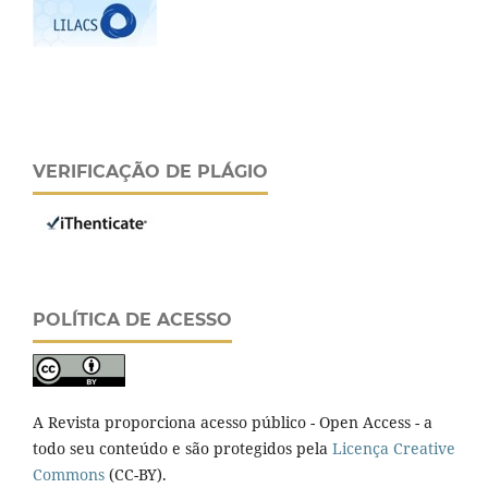
VERIFICAÇÃO DE PLÁGIO
POLÍTICA DE ACESSO
A Revista proporciona acesso público - Open Access - a
todo seu conteúdo e são protegidos pela
Licença Creative
Commons
(CC-BY).