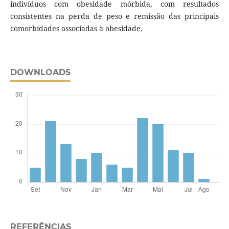
indivíduos com obesidade mórbida, com resultados
consistentes na perda de peso e remissão das principais
comorbidades associadas à obesidade.
DOWNLOADS
REFERÊNCIAS