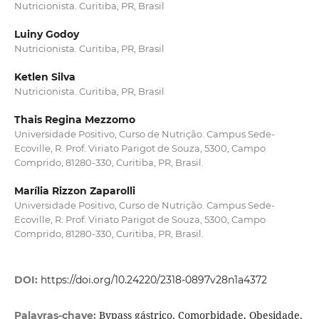
Nutricionista. Curitiba, PR, Brasil
Luiny Godoy
Nutricionista. Curitiba, PR, Brasil
Ketlen Silva
Nutricionista. Curitiba, PR, Brasil
Thais Regina Mezzomo
Universidade Positivo, Curso de Nutrição. Campus Sede-
Ecoville, R. Prof. Viriato Parigot de Souza, 5300, Campo
Comprido, 81280-330, Curitiba, PR, Brasil.
Marília Rizzon Zaparolli
Universidade Positivo, Curso de Nutrição. Campus Sede-
Ecoville, R. Prof. Viriato Parigot de Souza, 5300, Campo
Comprido, 81280-330, Curitiba, PR, Brasil.
DOI:
https://doi.org/10.24220/2318-0897v28n1a4372
Bypass gástrico. Comorbidade. Obesidade.
Palavras-chave: