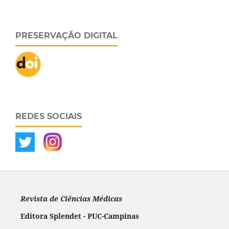
PRESERVAÇÃO DIGITAL
REDES SOCIAIS
Revista de Ciências Médicas
Editora Splendet - PUC-Campinas