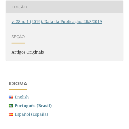
EDIÇÃO
v. 28 n. 1 (2019): Data da Publicação: 26/8/2019
SEÇÃO
Artigos Originais
IDIOMA
English
Português (Brasil)
Español (España)