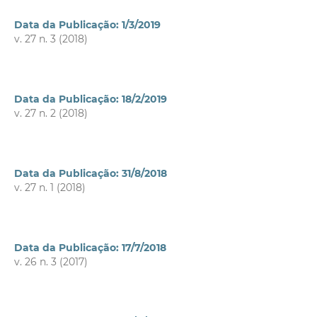
Data da Publicação: 1/3/2019
v. 27 n. 3 (2018)
Data da Publicação: 18/2/2019
v. 27 n. 2 (2018)
Data da Publicação: 31/8/2018
v. 27 n. 1 (2018)
Data da Publicação: 17/7/2018
v. 26 n. 3 (2017)