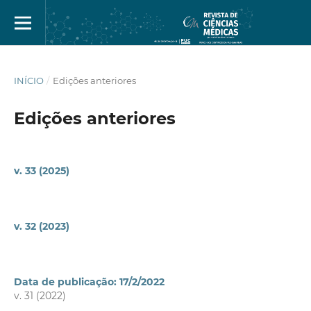
INÍCIO
/
Edições anteriores
Edições anteriores
v. 33 (2025)
v. 32 (2023)
Data de publicação: 17/2/2022
v. 31 (2022)