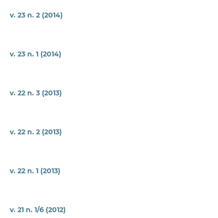
v. 23 n. 2 (2014)
v. 23 n. 1 (2014)
v. 22 n. 3 (2013)
v. 22 n. 2 (2013)
v. 22 n. 1 (2013)
v. 21 n. 1/6 (2012)