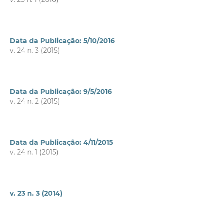
Data da Publicação: 5/10/2016
v. 24 n. 3 (2015)
Data da Publicação: 9/5/2016
v. 24 n. 2 (2015)
Data da Publicação: 4/11/2015
v. 24 n. 1 (2015)
v. 23 n. 3 (2014)