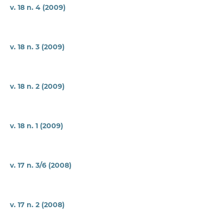
v. 18 n. 4 (2009)
v. 18 n. 3 (2009)
v. 18 n. 2 (2009)
v. 18 n. 1 (2009)
v. 17 n. 3/6 (2008)
v. 17 n. 2 (2008)