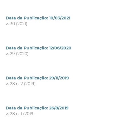
Data da Publicação: 10/03/2021
v. 30 (2021)
Data da Publicação: 12/06/2020
v. 29 (2020)
Data da Publicação: 29/11/2019
v. 28 n. 2 (2019)
Data da Publicação: 26/8/2019
v. 28 n. 1 (2019)