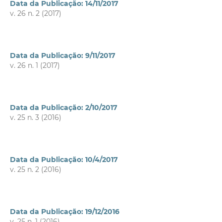
Data da Publicação: 14/11/2017
v. 26 n. 2 (2017)
Data da Publicação: 9/11/2017
v. 26 n. 1 (2017)
Data da Publicação: 2/10/2017
v. 25 n. 3 (2016)
Data da Publicação: 10/4/2017
v. 25 n. 2 (2016)
Data da Publicação: 19/12/2016
v. 25 n. 1 (2016)