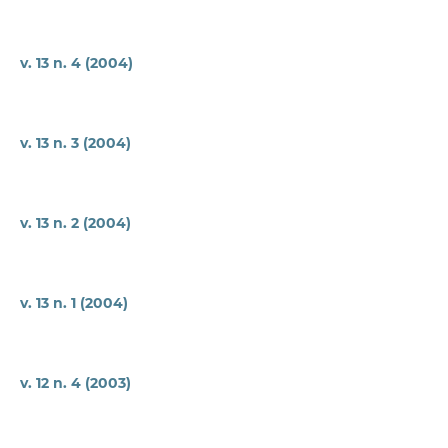
v. 13 n. 4 (2004)
v. 13 n. 3 (2004)
v. 13 n. 2 (2004)
v. 13 n. 1 (2004)
v. 12 n. 4 (2003)