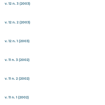
v. 12 n. 3 (2003)
v. 12 n. 2 (2003)
v. 12 n. 1 (2003)
v. 11 n. 3 (2002)
v. 11 n. 2 (2002)
v. 11 n. 1 (2002)