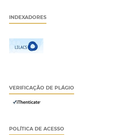
INDEXADORES
VERIFICAÇÃO DE PLÁGIO
POLÍTICA DE ACESSO