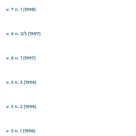
v. 7 n. 1 (1998)
v. 6 n. 2/3 (1997)
v. 6 n. 1 (1997)
v. 5 n. 3 (1996)
v. 5 n. 2 (1996)
v. 5 n. 1 (1996)