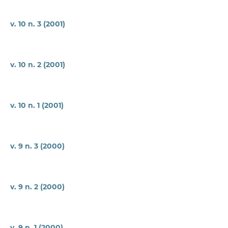
v. 10 n. 3 (2001)
v. 10 n. 2 (2001)
v. 10 n. 1 (2001)
v. 9 n. 3 (2000)
v. 9 n. 2 (2000)
v. 9 n. 1 (2000)