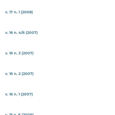
v. 17 n. 1 (2008)
v. 16 n. 4/6 (2007)
v. 16 n. 3 (2007)
v. 16 n. 2 (2007)
v. 16 n. 1 (2007)
v. 15 n. 6 (2006)