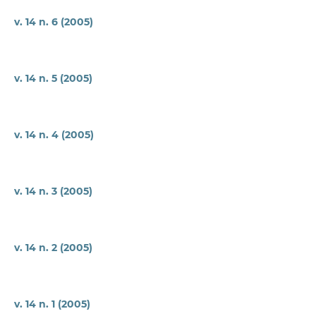
v. 14 n. 6 (2005)
v. 14 n. 5 (2005)
v. 14 n. 4 (2005)
v. 14 n. 3 (2005)
v. 14 n. 2 (2005)
v. 14 n. 1 (2005)