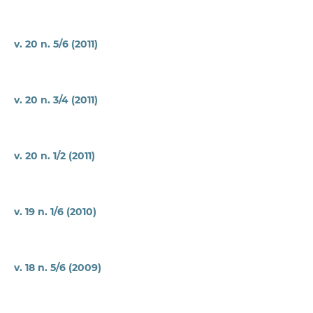
v. 20 n. 5/6 (2011)
v. 20 n. 3/4 (2011)
v. 20 n. 1/2 (2011)
v. 19 n. 1/6 (2010)
v. 18 n. 5/6 (2009)