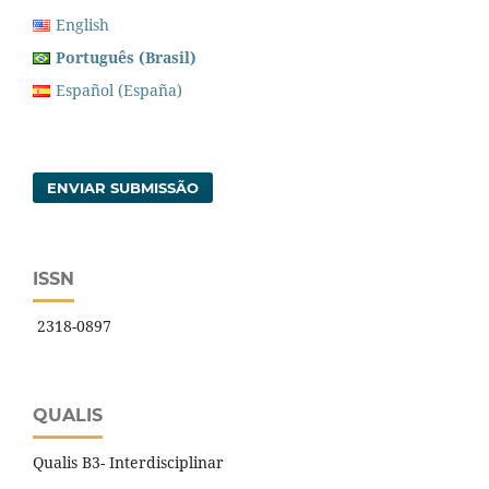
English
Português (Brasil)
Español (España)
ENVIAR SUBMISSÃO
ISSN
2318-0897
QUALIS
Qualis B3- Interdisciplinar