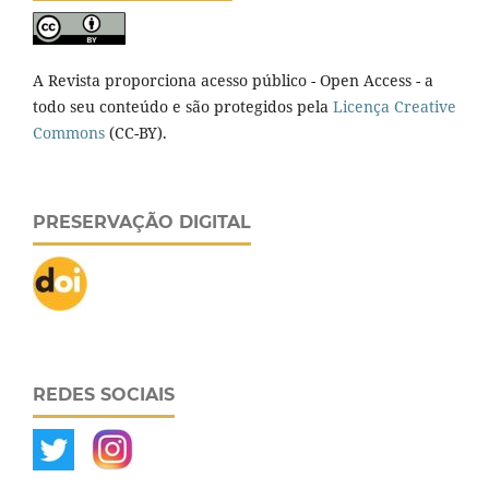
A Revista proporciona acesso público - Open Access - a
todo seu conteúdo e são protegidos pela
Licença Creative
Commons
(CC-BY).
PRESERVAÇÃO DIGITAL
REDES SOCIAIS