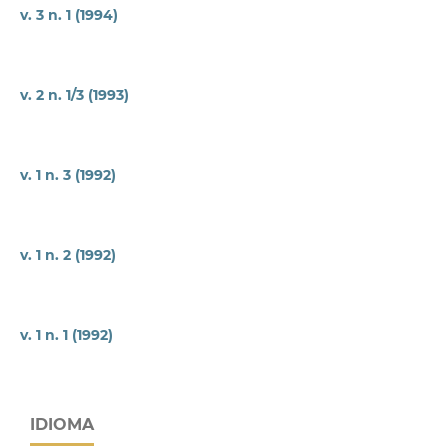
v. 3 n. 1 (1994)
v. 2 n. 1/3 (1993)
v. 1 n. 3 (1992)
v. 1 n. 2 (1992)
v. 1 n. 1 (1992)
IDIOMA