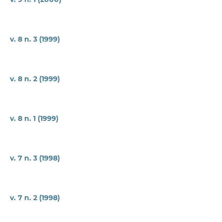
v. 8 n. 3 (1999)
v. 8 n. 2 (1999)
v. 8 n. 1 (1999)
v. 7 n. 3 (1998)
v. 7 n. 2 (1998)