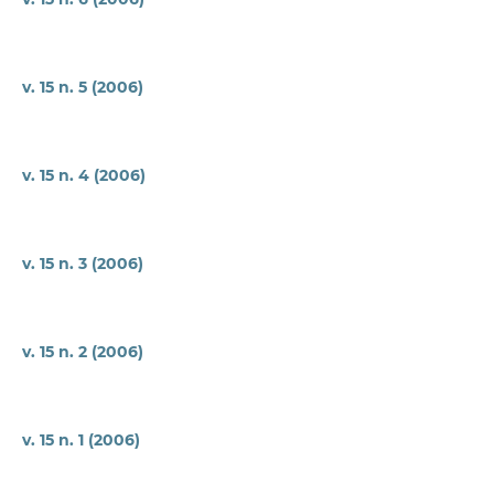
v. 15 n. 5 (2006)
v. 15 n. 4 (2006)
v. 15 n. 3 (2006)
v. 15 n. 2 (2006)
v. 15 n. 1 (2006)