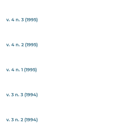
v. 4 n. 3 (1995)
v. 4 n. 2 (1995)
v. 4 n. 1 (1995)
v. 3 n. 3 (1994)
v. 3 n. 2 (1994)