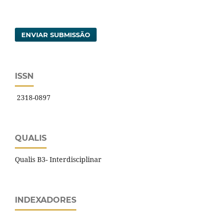
ENVIAR SUBMISSÃO
ISSN
2318-0897
QUALIS
Qualis B3- Interdisciplinar
INDEXADORES