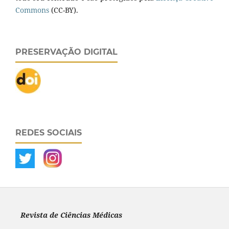
Commons
(CC-BY).
PRESERVAÇÃO DIGITAL
REDES SOCIAIS
Revista de Ciências Médicas