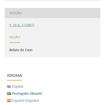
EDIÇÃO
v. 16 n. 3 (2007)
SEÇÃO
Relato de Caso
IDIOMA
English
Português (Brasil)
Español (España)