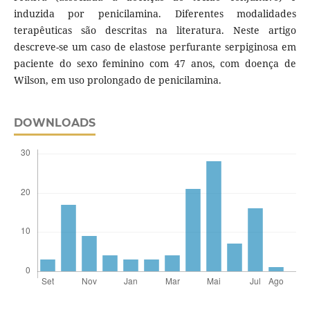
induzida por penicilamina. Diferentes modalidades
terapêuticas são descritas na literatura. Neste artigo
descreve-se um caso de elastose perfurante serpiginosa em
paciente do sexo feminino com 47 anos, com doença de
Wilson, em uso prolongado de penicilamina.
DOWNLOADS