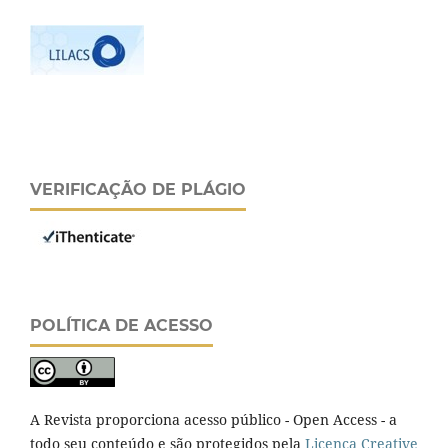
VERIFICAÇÃO DE PLÁGIO
POLÍTICA DE ACESSO
A Revista proporciona acesso público - Open Access - a
todo seu conteúdo e são protegidos pela
Licença Creative