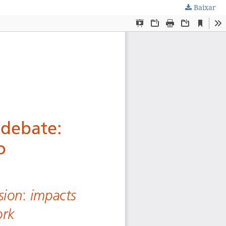
Baixar