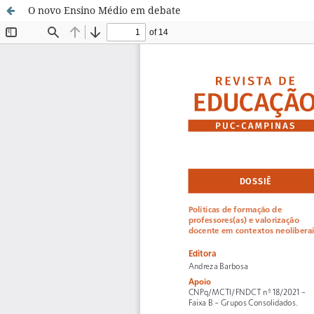
O novo Ensino Médio em debate