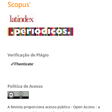
Verificação de Plágio
Política de Acesso
A Revista proporciona acesso público - Open Access - a