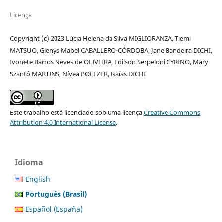
Licença
Copyright (c) 2023 Lúcia Helena da Silva MIGLIORANZA, Tiemi
MATSUO, Glenys Mabel CABALLERO-CÓRDOBA, Jane Bandeira DICHI,
Ivonete Barros Neves de OLIVEIRA, Edilson Serpeloni CYRINO, Mary
Szantó MARTINS, Nívea POLEZER, Isaías DICHI
Este trabalho está licenciado sob uma licença
Creative Commons
Attribution 4.0 International License
.
Idioma
English
Português (Brasil)
Español (España)