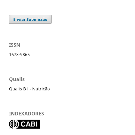
Enviar Submissão
ISSN
1678-9865
Qualis
Qualis B1 - Nutrição
INDEXADORES