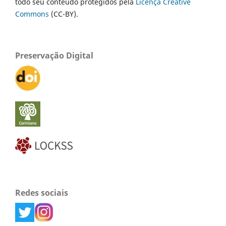
todo seu conteúdo protegidos pela
Licença Creative
Commons
(CC-BY).
Preservação Digital
Redes sociais