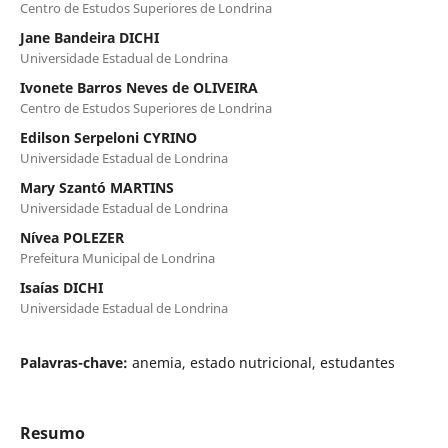
Centro de Estudos Superiores de Londrina
Jane Bandeira DICHI
Universidade Estadual de Londrina
Ivonete Barros Neves de OLIVEIRA
Centro de Estudos Superiores de Londrina
Edilson Serpeloni CYRINO
Universidade Estadual de Londrina
Mary Szantó MARTINS
Universidade Estadual de Londrina
Nívea POLEZER
Prefeitura Municipal de Londrina
Isaías DICHI
Universidade Estadual de Londrina
Palavras-chave:
anemia, estado nutricional, estudantes
Resumo