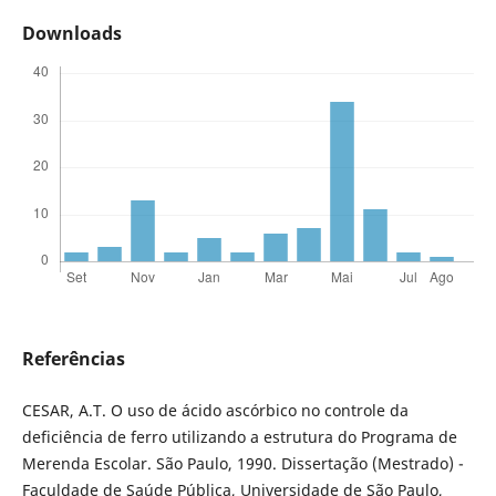
Downloads
Referências
CESAR, A.T. O uso de ácido ascórbico no controle da
deficiência de ferro utilizando a estrutura do Programa de
Merenda Escolar. São Paulo, 1990. Dissertação (Mestrado) -
Faculdade de Saúde Pública, Universidade de São Paulo,