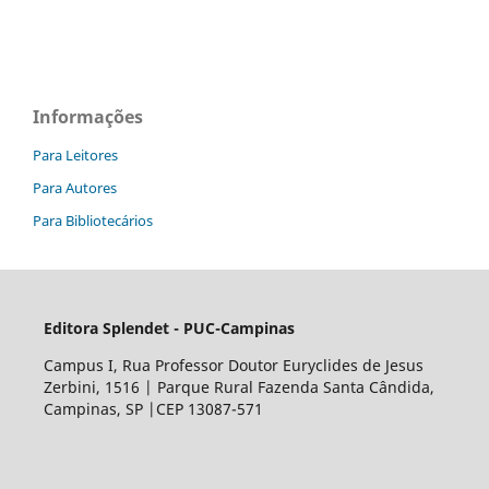
Informações
Para Leitores
Para Autores
Para Bibliotecários
Editora Splendet - PUC-Campinas
Campus I, Rua Professor Doutor Euryclides de Jesus
Zerbini, 1516 | Parque Rural Fazenda Santa Cândida,
Campinas, SP |CEP 13087-571