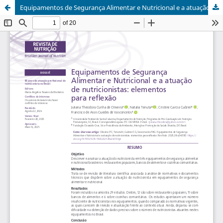
Equipamentos de Segurança Alimentar e Nutricional e a atuação de nutricionistas