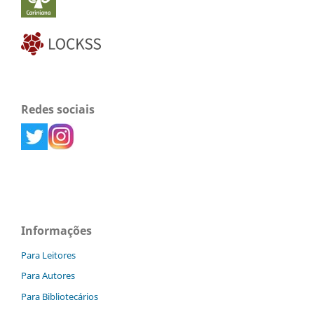
Redes sociais
Informações
Para Leitores
Para Autores
Para Bibliotecários