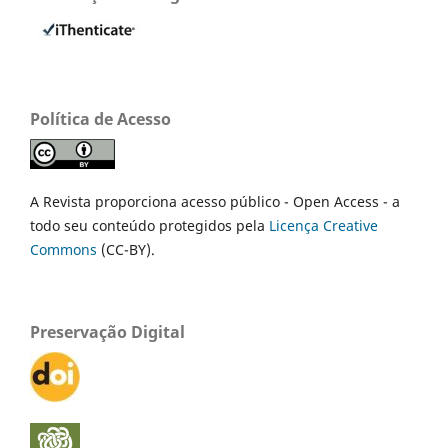
Política de Acesso
A Revista proporciona acesso público - Open Access - a
todo seu conteúdo protegidos pela
Licença Creative
Commons
(CC-BY).
Preservação Digital