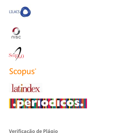
Verificação de Plágio