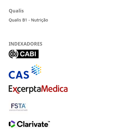
Qualis
Qualis B1 - Nutrição
INDEXADORES