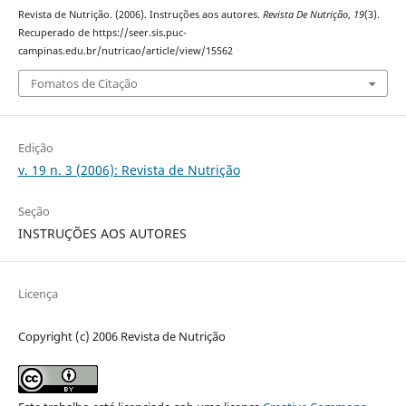
Revista de Nutrição. (2006). Instruções aos autores.
Revista De Nutrição
,
19
(3).
Recuperado de https://seer.sis.puc-
campinas.edu.br/nutricao/article/view/15562
Fomatos de Citação
Edição
v. 19 n. 3 (2006): Revista de Nutrição
Seção
INSTRUÇÕES AOS AUTORES
Licença
Copyright (c) 2006 Revista de Nutrição