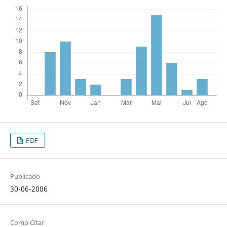
PDF
Publicado
30-06-2006
Como Citar