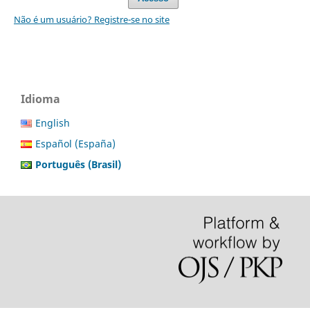
Não é um usuário? Registre-se no site
Idioma
English
Español (España)
Português (Brasil)