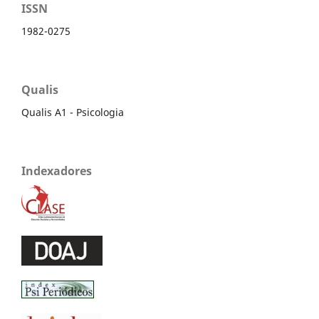
ISSN
1982-0275
Qualis
Qualis A1 - Psicologia
Indexadores