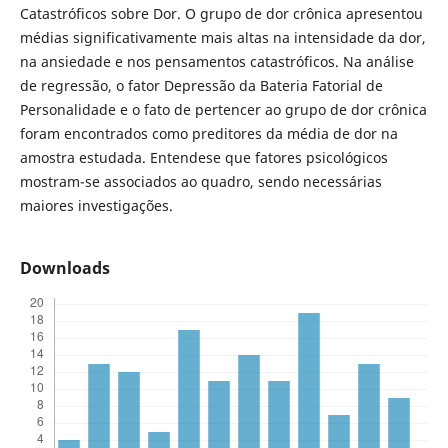
Catastróficos sobre Dor. O grupo de dor crônica apresentou
médias significativamente mais altas na intensidade da dor,
na ansiedade e nos pensamentos catastróficos. Na análise
de regressão, o fator Depressão da Bateria Fatorial de
Personalidade e o fato de pertencer ao grupo de dor crônica
foram encontrados como preditores da média de dor na
amostra estudada. Entendese que fatores psicológicos
mostram-se associados ao quadro, sendo necessárias
maiores investigações.
Downloads