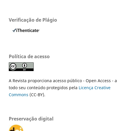
Verificação de Plágio
Política de acesso
A Revista proporciona acesso público - Open Access - a
todo seu conteúdo protegidos pela
Licença Creative
Commons
(CC-BY).
Preservação digital