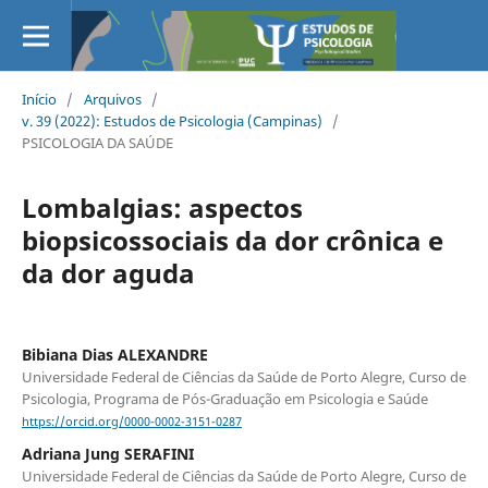
Início
/
Arquivos
/
v. 39 (2022): Estudos de Psicologia (Campinas)
/
PSICOLOGIA DA SAÚDE
Lombalgias: aspectos
biopsicossociais da dor crônica e
da dor aguda
Bibiana Dias ALEXANDRE
Universidade Federal de Ciências da Saúde de Porto Alegre, Curso de
Psicologia, Programa de Pós-Graduação em Psicologia e Saúde
https://orcid.org/0000-0002-3151-0287
Adriana Jung SERAFINI
Universidade Federal de Ciências da Saúde de Porto Alegre, Curso de