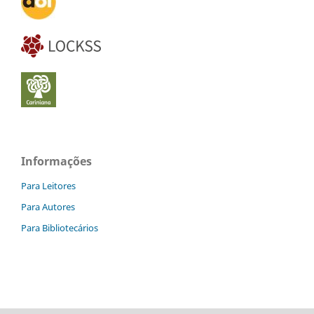
Informações
Para Leitores
Para Autores
Para Bibliotecários