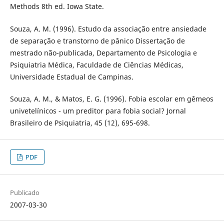
Methods 8th ed. Iowa State.
Souza, A. M. (1996). Estudo da associação entre ansiedade
de separação e transtorno de pânico Dissertação de
mestrado não-publicada, Departamento de Psicologia e
Psiquiatria Médica, Faculdade de Ciências Médicas,
Universidade Estadual de Campinas.
Souza, A. M., & Matos, E. G. (1996). Fobia escolar em gêmeos
univetelínicos - um preditor para fobia social? Jornal
Brasileiro de Psiquiatria, 45 (12), 695-698.
PDF
Publicado
2007-03-30