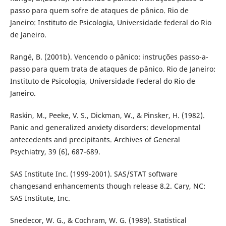
passo para quem sofre de ataques de pânico. Rio de
Janeiro: Instituto de Psicologia, Universidade federal do Rio
de Janeiro.
Rangé, B. (2001b). Vencendo o pânico: instruções passo-a-
passo para quem trata de ataques de pânico. Rio de Janeiro:
Instituto de Psicologia, Universidade Federal do Rio de
Janeiro.
Raskin, M., Peeke, V. S., Dickman, W., & Pinsker, H. (1982).
Panic and generalized anxiety disorders: developmental
antecedents and precipitants. Archives of General
Psychiatry, 39 (6), 687-689.
SAS Institute Inc. (1999-2001). SAS/STAT software
changesand enhancements though release 8.2. Cary, NC:
SAS Institute, Inc.
Snedecor, W. G., & Cochram, W. G. (1989). Statistical