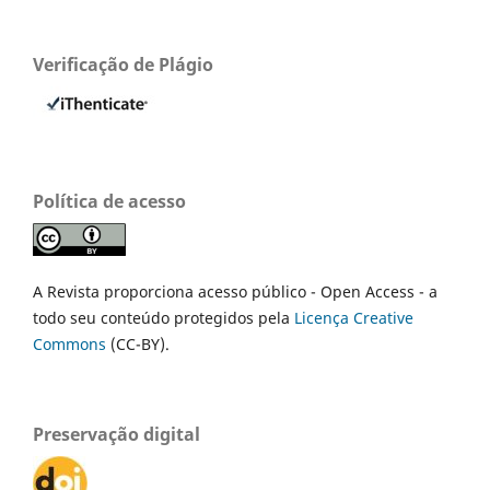
Verificação de Plágio
Política de acesso
A Revista proporciona acesso público - Open Access - a
todo seu conteúdo protegidos pela
Licença Creative
Commons
(CC-BY).
Preservação digital