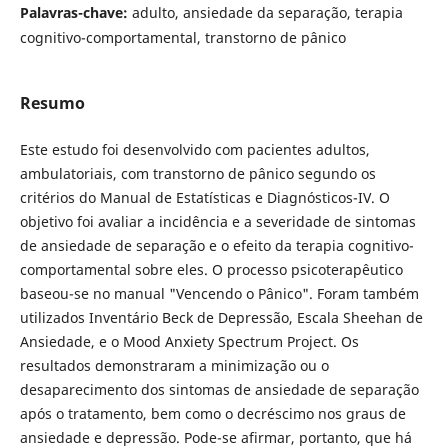
Palavras-chave:
adulto, ansiedade da separação, terapia
cognitivo-comportamental, transtorno de pânico
Resumo
Este estudo foi desenvolvido com pacientes adultos,
ambulatoriais, com transtorno de pânico segundo os
critérios do Manual de Estatísticas e Diagnósticos-IV. O
objetivo foi avaliar a incidência e a severidade de sintomas
de ansiedade de separação e o efeito da terapia cognitivo-
comportamental sobre eles. O processo psicoterapêutico
baseou-se no manual "Vencendo o Pânico". Foram também
utilizados Inventário Beck de Depressão, Escala Sheehan de
Ansiedade, e o Mood Anxiety Spectrum Project. Os
resultados demonstraram a minimização ou o
desaparecimento dos sintomas de ansiedade de separação
após o tratamento, bem como o decréscimo nos graus de
ansiedade e depressão. Pode-se afirmar, portanto, que há