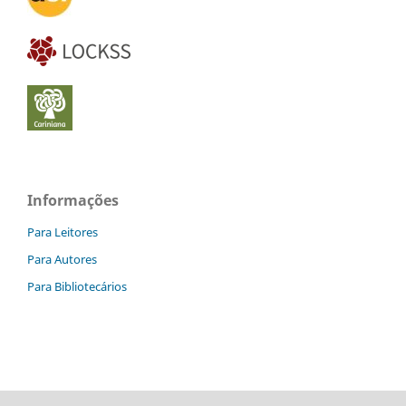
Informações
Para Leitores
Para Autores
Para Bibliotecários