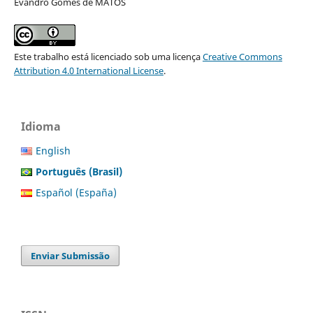
Evandro Gomes de MATOS
Este trabalho está licenciado sob uma licença
Creative Commons
Attribution 4.0 International License
.
Idioma
English
Português (Brasil)
Español (España)
Enviar Submissão