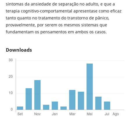
sintomas da ansiedade de separação no adulto, e que a
terapia cognitivo-comportamental apresentase como eficaz
tanto quanto no tratamento do transtorno de pânico,
provavelmente, por serem os mesmos sistemas que
fundamentam os pensamentos em ambos os casos.
Downloads