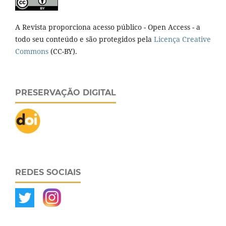
A Revista proporciona acesso público - Open Access - a
todo seu conteúdo e são protegidos pela
Licença Creative
Commons
(CC-BY).
PRESERVAÇÃO DIGITAL
REDES SOCIAIS