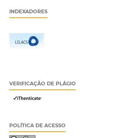
INDEXADORES
VERIFICAÇÃO DE PLÁGIO
POLÍTICA DE ACESSO