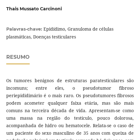
Thais Mussato Carcinoni
Epidídimo, Granuloma de células
Palavras-chave:
plasmáticas, Doenças testiculares
RESUMO
Os tumores benignos de estruturas paratesticulares são
incomuns; entre eles, o pseudotumor fibroso
periepididimário é o mais raro. Os pseudotumores fibrosos
podem acometer qualquer faixa etária, mas são mais
comuns na terceira década de vida. Apresentam-se como
uma massa na região do testículo, pouco dolorosa,
acompanhada de hidro ou hematocele. Relata-se o caso de
um paciente do sexo masculino de 35 anos com queixa de