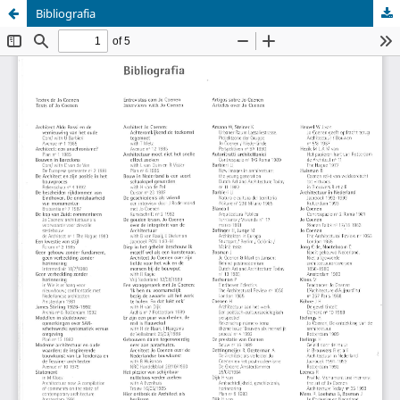
Bibliografia