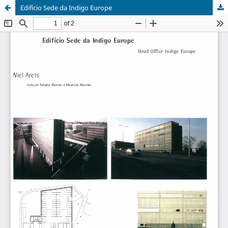
Edifício Sede da Indigo Europe