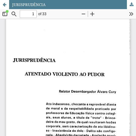
JURISPRUDÊNCIA