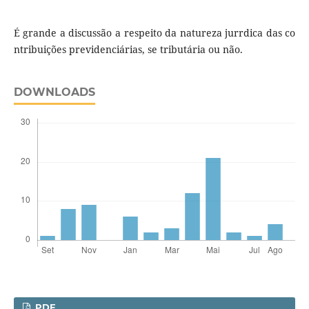
É grande a discussão a respeito da natureza jurrdica das co
ntribuições previdenciárias, se tributária ou não.
DOWNLOADS
PDF