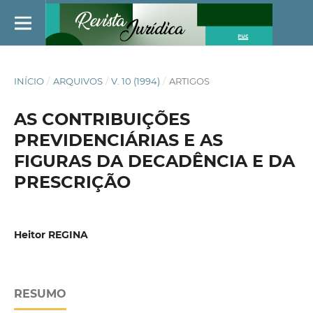
INÍCIO
/
ARQUIVOS
/
V. 10 (1994)
/
ARTIGOS
AS CONTRIBUIÇÕES
PREVIDENCIÁRIAS E AS
FIGURAS DA DECADÊNCIA E DA
PRESCRIÇÃO
Heitor REGINA
RESUMO