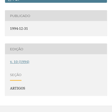
PUBLICADO
1994-12-31
EDIÇÃO
v. 10 (1994)
SEÇÃO
ARTIGOS