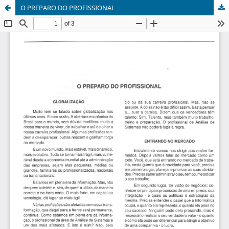
O PREPARO DO PROFISSIONAL