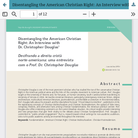
Disentangling the American Christian Right: An Interview with Dr. Christopher Douglas | Decifrando a direita cristã norte-americana: uma entrevista com o Prof. Dr. Christopher Douglas