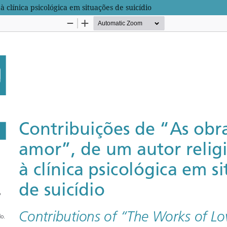
 clínica psicológica em situações de suicídio