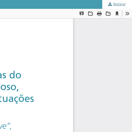
Baixar