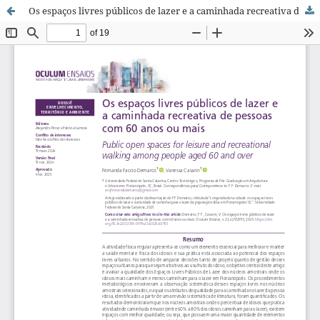
Os espaços livres públicos de lazer e a caminhada recreativa de pessoas com 60 anos ou mais