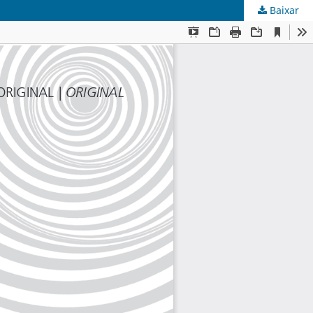
Baixar