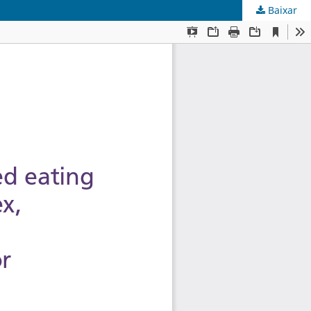
Baixar