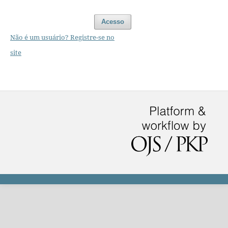
Acesso
Não é um usuário? Registre-se no
site