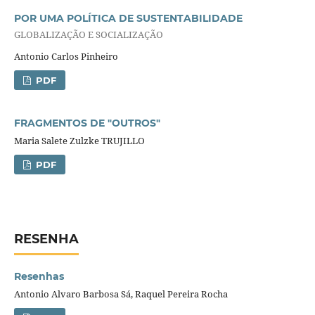
POR UMA POLÍTICA DE SUSTENTABILIDADE
GLOBALIZAÇÃO E SOCIALIZAÇÃO
Antonio Carlos Pinheiro
PDF
FRAGMENTOS DE "OUTROS"
Maria Salete Zulzke TRUJILLO
PDF
RESENHA
Resenhas
Antonio Alvaro Barbosa Sá, Raquel Pereira Rocha