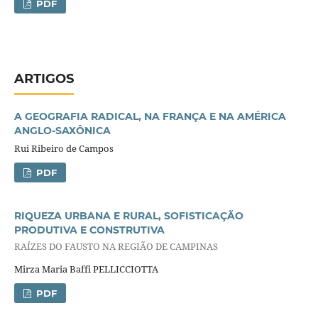
PDF
ARTIGOS
A GEOGRAFIA RADICAL, NA FRANÇA E NA AMÉRICA
ANGLO-SAXÔNICA
Rui Ribeiro de Campos
PDF
RIQUEZA URBANA E RURAL, SOFISTICAÇÃO
PRODUTIVA E CONSTRUTIVA
RAÍZES DO FAUSTO NA REGIÃO DE CAMPINAS
Mirza Maria Baffi PELLICCIOTTA
PDF