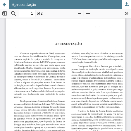
Apresentação