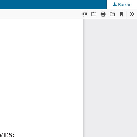
Baixar