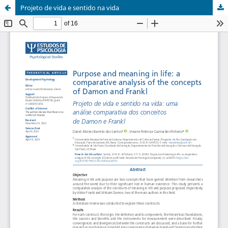
Projeto de vida e sentido na vida