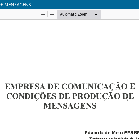
DE MENSAGENS