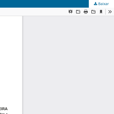
Baixar