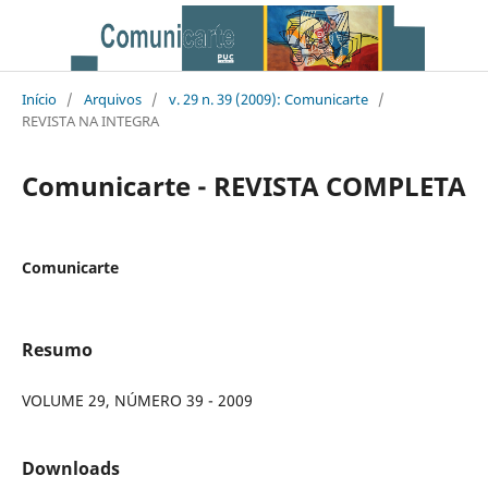
Início
/
Arquivos
/
v. 29 n. 39 (2009): Comunicarte
/
REVISTA NA INTEGRA
Comunicarte - REVISTA COMPLETA
Comunicarte
Resumo
VOLUME 29, NÚMERO 39 - 2009
Downloads