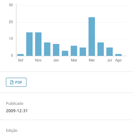
PDF
Publicado
2009-12-31
Edição