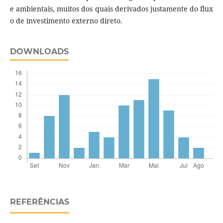
e ambientais, muitos dos quais derivados justamente do flux
o de investimento externo direto.
DOWNLOADS
REFERÊNCIAS