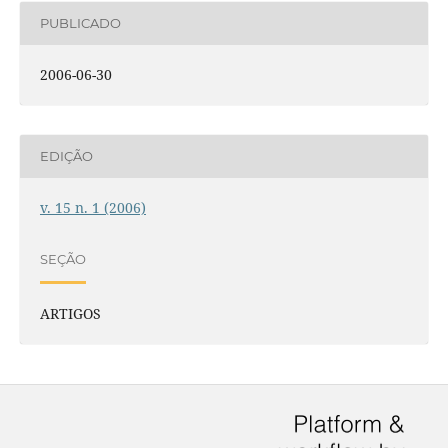
PUBLICADO
2006-06-30
EDIÇÃO
v. 15 n. 1 (2006)
SEÇÃO
ARTIGOS