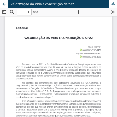
Valorização da vida e construção da paz