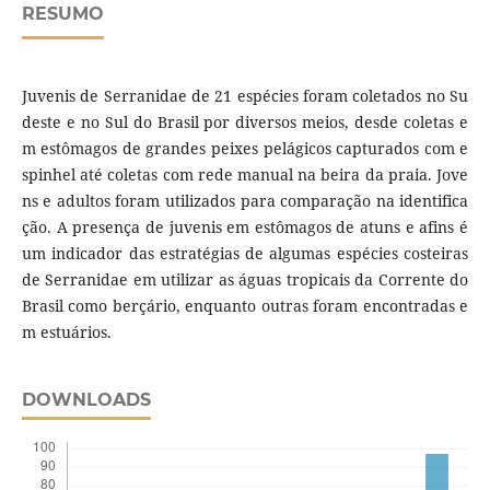
RESUMO
Juvenis de Serranidae de 21 espécies foram coletados no Su
deste e no Sul do Brasil por diversos meios, desde coletas e
m estômagos de grandes peixes pelágicos capturados com e
spinhel até coletas com rede manual na beira da praia. Jove
ns e adultos foram utilizados para comparação na identifica
ção. A presença de juvenis em estômagos de atuns e afins é
um indicador das estratégias de algumas espécies costeiras
de Serranidae em utilizar as águas tropicais da Corrente do
Brasil como berçário, enquanto outras foram encontradas e
m estuários.
DOWNLOADS